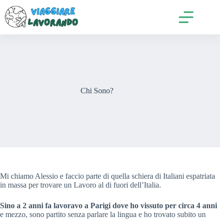
Salta
al
contenuto
Chi Sono?
Mi chiamo Alessio e faccio parte di quella schiera di Italiani espatriata
in massa per trovare un Lavoro al di fuori dell’Italia.
Sino a 2 anni fa lavoravo a Parigi dove ho vissuto per circa 4 anni
e mezzo, sono partito senza parlare la lingua e ho trovato subito un