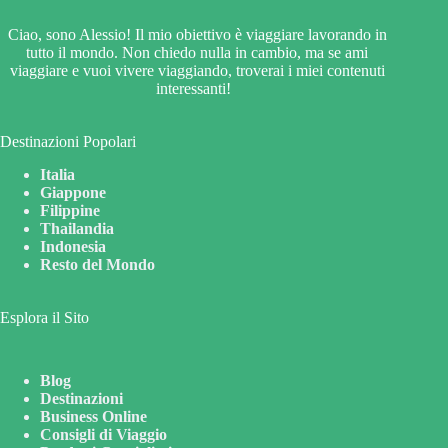
Ciao, sono Alessio! Il mio obiettivo è viaggiare lavorando in
tutto il mondo. Non chiedo nulla in cambio, ma se ami
viaggiare e vuoi vivere viaggiando, troverai i miei contenuti
interessanti!
Destinazioni Popolari
Italia
Giappone
Filippine
Thailandia
Indonesia
Resto del Mondo
Esplora il Sito
Blog
Destinazioni
Business Online
Consigli di Viaggio