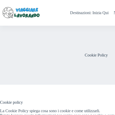
Salta
al
contenuto
Destinazioni: Inizia Qui
Cookie Policy
Cookie policy
La Cookie Policy spiega cosa sono i cookie e come utilizzarli.