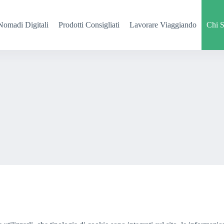
Nomadi Digitali
Prodotti Consigliati
Lavorare Viaggiando
Chi 