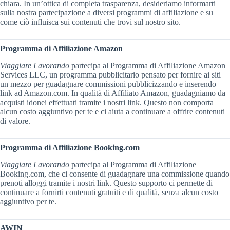
chiara. In un’ottica di completa trasparenza, desideriamo informarti
sulla nostra partecipazione a diversi programmi di affiliazione e su
come ciò influisca sui contenuti che trovi sul nostro sito.
Programma di Affiliazione Amazon
Viaggiare Lavorando
partecipa al Programma di Affiliazione Amazon
Services LLC, un programma pubblicitario pensato per fornire ai siti
un mezzo per guadagnare commissioni pubblicizzando e inserendo
link ad Amazon.com. In qualità di Affiliato Amazon, guadagniamo da
acquisti idonei effettuati tramite i nostri link. Questo non comporta
alcun costo aggiuntivo per te e ci aiuta a continuare a offrire contenuti
di valore.
Programma di Affiliazione Booking.com
Viaggiare Lavorando
partecipa al Programma di Affiliazione
Booking.com, che ci consente di guadagnare una commissione quando
prenoti alloggi tramite i nostri link. Questo supporto ci permette di
continuare a fornirti contenuti gratuiti e di qualità, senza alcun costo
aggiuntivo per te.
AWIN