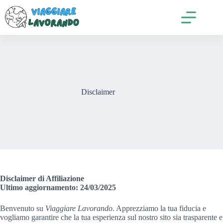
Salta
al
contenuto
Disclaimer
Disclaimer di Affiliazione
Ultimo aggiornamento: 24/03/2025
Benvenuto su
Viaggiare Lavorando
. Apprezziamo la tua fiducia e
vogliamo garantire che la tua esperienza sul nostro sito sia trasparente e