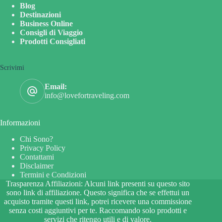
Blog
Destinazioni
Business Online
Consigli di Viaggio
Prodotti Consigliati
Scrivimi
Email:
info@lovefortraveling.com
Informazioni
Chi Sono?
Privacy Policy
Contattami
Disclaimer
Termini e Condizioni
Trasparenza Affiliazioni: Alcuni link presenti su questo sito
sono link di affiliazione. Questo significa che se effettui un
acquisto tramite questi link, potrei ricevere una commissione
senza costi aggiuntivi per te. Raccomando solo prodotti e
servizi che ritengo utili e di valore.