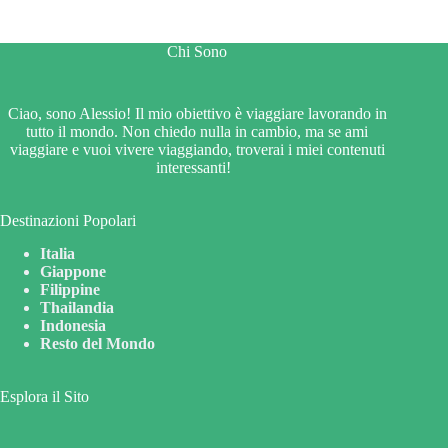
Chi Sono
Ciao, sono Alessio! Il mio obiettivo è viaggiare lavorando in
tutto il mondo. Non chiedo nulla in cambio, ma se ami
viaggiare e vuoi vivere viaggiando, troverai i miei contenuti
interessanti!
Destinazioni Popolari
Italia
Giappone
Filippine
Thailandia
Indonesia
Resto del Mondo
Esplora il Sito