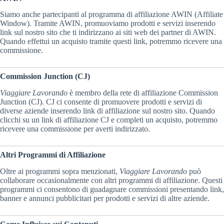
Siamo anche partecipanti al programma di affiliazione AWIN (Affiliate
Window). Tramite AWIN, promuoviamo prodotti e servizi inserendo
link sul nostro sito che ti indirizzano ai siti web dei partner di AWIN.
Quando effettui un acquisto tramite questi link, potremmo ricevere una
commissione.
Commission Junction (CJ)
Viaggiare Lavorando
è membro della rete di affiliazione Commission
Junction (CJ). CJ ci consente di promuovere prodotti e servizi di
diverse aziende inserendo link di affiliazione sul nostro sito. Quando
clicchi su un link di affiliazione CJ e completi un acquisto, potremmo
ricevere una commissione per averti indirizzato.
Altri Programmi di Affiliazione
Oltre ai programmi sopra menzionati,
Viaggiare Lavorando
può
collaborare occasionalmente con altri programmi di affiliazione. Questi
programmi ci consentono di guadagnare commissioni presentando link,
banner e annunci pubblicitari per prodotti e servizi di altre aziende.