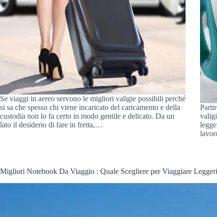
Se viaggi in aereo servono le migliori valigie possibili perché
si sa che spesso chi viene incaricato del caricamento e della
Parti
custodia non lo fa certo in modo gentile e delicato. Da un
valig
lato il desiderio di fare in fretta,…
legge
lavor
Migliori Notebook Da Viaggio : Quale Scegliere per Viaggiare Legger