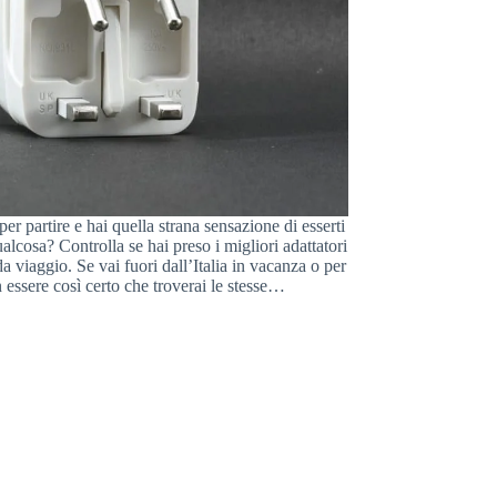
per partire e hai quella strana sensazione di esserti
alcosa? Controlla se hai preso i migliori adattatori
da viaggio. Se vai fuori dall’Italia in vacanza o per
 essere così certo che troverai le stesse…