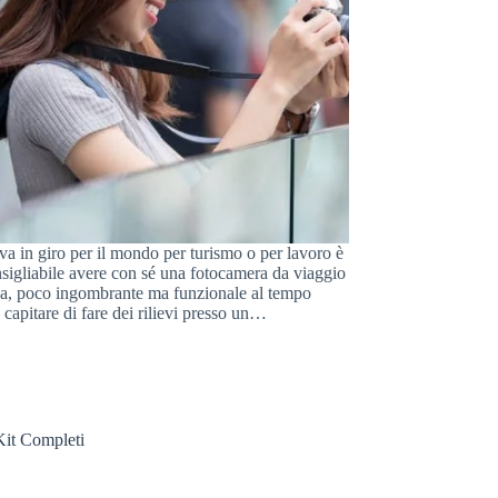
a in giro per il mondo per turismo o per lavoro è
sigliabile avere con sé una fotocamera da viaggio
tica, poco ingombrante ma funzionale al tempo
 capitare di fare dei rilievi presso un…
Kit Completi