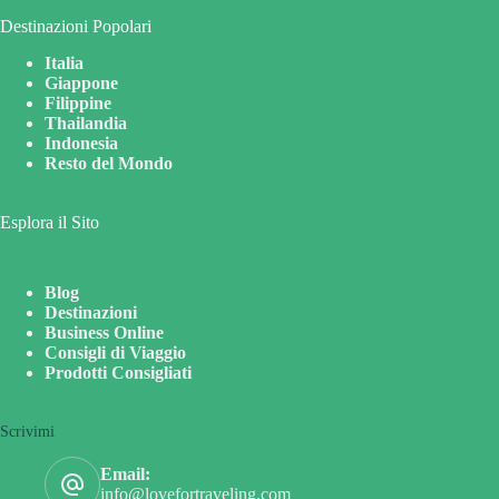
Destinazioni Popolari
Italia
Giappone
Filippine
Thailandia
Indonesia
Resto del Mondo
Esplora il Sito
Blog
Destinazioni
Business Online
Consigli di Viaggio
Prodotti Consigliati
Scrivimi
Email:
info@lovefortraveling.com