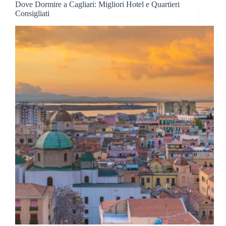
Dove Dormire a Cagliari: Migliori Hotel e Quartieri
Guida
Consigliati
Completa