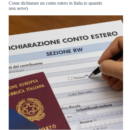
Come dichiarare un conto estero in Italia (e quando
non serve)