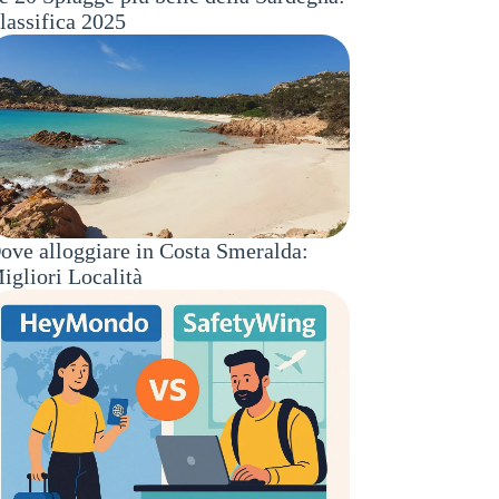
lassifica 2025
ove alloggiare in Costa Smeralda:
igliori Località