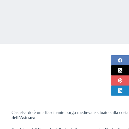
Castelsardo è un affascinante borgo medievale situato sulla cost
dell’Asinara
.