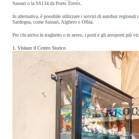
Sassari o la SS134 da Porto Torres.
In alternativa, è possibile utilizzare i servizi di autobus regionali
Sardegna, come Sassari, Alghero e Olbia.
Per chi arriva in traghetto o in aereo, i porti e gli aeroporti più v
1. Visitare il Centro Storico