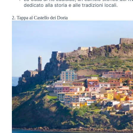
dedicato alla storia e alle tradizioni locali.
2. Tappa al Castello dei Doria