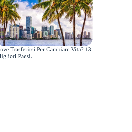
ove Trasferirsi Per Cambiare Vita? 13
igliori Paesi.