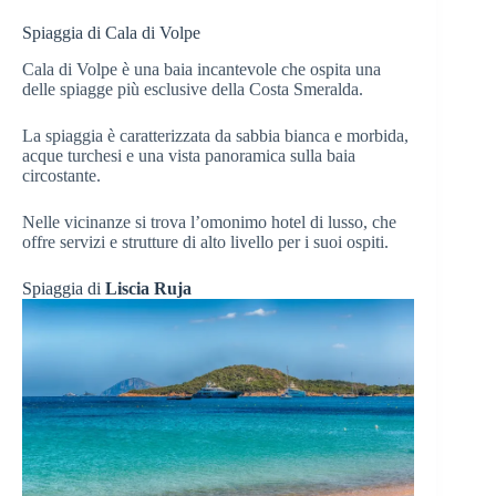
Spiaggia di Cala di Volpe
Cala di Volpe è una baia incantevole che ospita una
delle spiagge più esclusive della Costa Smeralda.
La spiaggia è caratterizzata da sabbia bianca e morbida,
acque turchesi e una vista panoramica sulla baia
circostante.
Nelle vicinanze si trova l’omonimo hotel di lusso, che
offre servizi e strutture di alto livello per i suoi ospiti.
Spiaggia di
Liscia Ruja