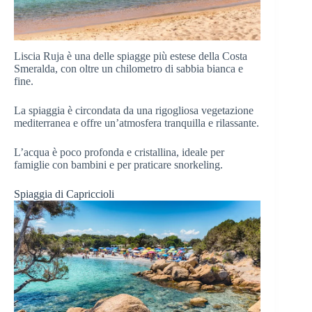
Liscia Ruja è una delle spiagge più estese della Costa
Smeralda, con oltre un chilometro di sabbia bianca e
fine.
La spiaggia è circondata da una rigogliosa vegetazione
mediterranea e offre un’atmosfera tranquilla e rilassante.
L’acqua è poco profonda e cristallina, ideale per
famiglie con bambini e per praticare snorkeling.
Spiaggia di Capriccioli