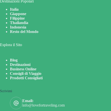
Destinazioni Popolari
Italia
Giappone
Filippine
Thailandia
Indonesia
Resto del Mondo
Esplora il Sito
Blog
Destinazioni
Business Online
Consigli di Viaggio
Prodotti Consigliati
Scrivimi
Email:
info@lovefortraveling.com