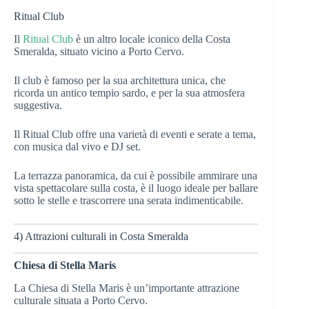
Ritual Club
Il
Ritual Club
è un altro locale iconico della Costa
Smeralda, situato vicino a Porto Cervo.
Il club è famoso per la sua architettura unica, che
ricorda un antico tempio sardo, e per la sua atmosfera
suggestiva.
Il Ritual Club offre una varietà di eventi e serate a tema,
con musica dal vivo e DJ set.
La terrazza panoramica, da cui è possibile ammirare una
vista spettacolare sulla costa, è il luogo ideale per ballare
sotto le stelle e trascorrere una serata indimenticabile.
4) Attrazioni culturali in Costa Smeralda
Chiesa di Stella Maris
La Chiesa di Stella Maris è un’importante attrazione
culturale situata a Porto Cervo.