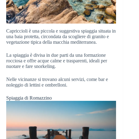
Capriccioli è una piccola e suggestiva spiaggia situata in
una baia protetta, circondata da scogliere di granito e
vegetazione tipica della macchia mediterranea.
La spiaggia è divisa in due parti da una formazione
rocciosa e offre acque calme e trasparenti, ideali per
nuotare e fare snorkeling.
Nelle vicinanze si trovano alcuni servizi, come bar e
noleggio di lettini e ombrelloni.
Spiaggia di Romazzino