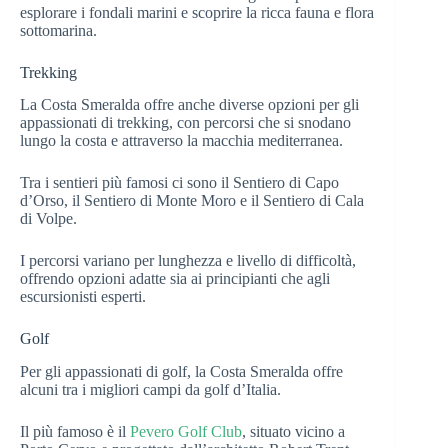
esplorare i fondali marini e scoprire la ricca fauna e flora
sottomarina.
Trekking
La Costa Smeralda offre anche diverse opzioni per gli
appassionati di trekking, con percorsi che si snodano
lungo la costa e attraverso la macchia mediterranea.
Tra i sentieri più famosi ci sono il Sentiero di Capo
d’Orso, il Sentiero di Monte Moro e il Sentiero di Cala
di Volpe.
I percorsi variano per lunghezza e livello di difficoltà,
offrendo opzioni adatte sia ai principianti che agli
escursionisti esperti.
Golf
Per gli appassionati di golf, la Costa Smeralda offre
alcuni tra i migliori campi da golf d’Italia.
Il più famoso è il
Pevero Golf Club
, situato vicino a