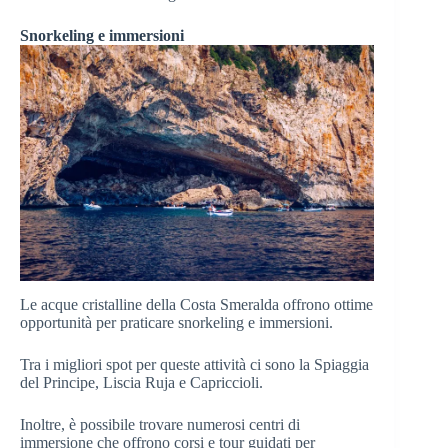
Snorkeling e immersioni
Le acque cristalline della Costa Smeralda offrono ottime
opportunità per praticare snorkeling e immersioni.
Tra i migliori spot per queste attività ci sono la Spiaggia
del Principe, Liscia Ruja e Capriccioli.
Inoltre, è possibile trovare numerosi centri di
immersione che offrono corsi e tour guidati per