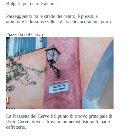
Bulgari, per citarne alcuni.
Passeggiando tra le strade del centro, è possibile
ammirare le lussuose ville e gli yacht ancorati nel porto.
Piazzetta del Cervo
La Piazzetta del Cervo è il punto di ritrovo principale di
Porto Cervo, dove si trovano numerosi ristoranti, bar e
caffetterie.