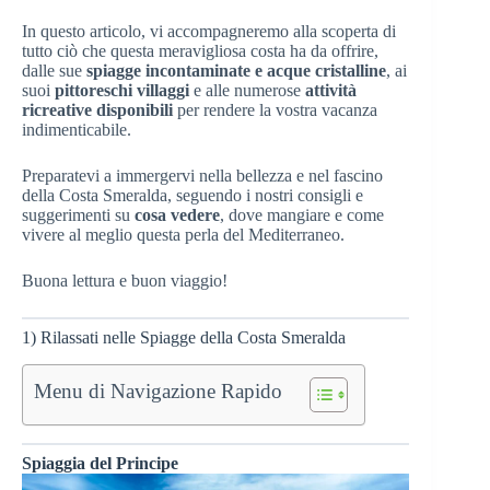
In questo articolo, vi accompagneremo alla scoperta di
tutto ciò che questa meravigliosa costa ha da offrire,
dalle sue
spiagge incontaminate e acque cristalline
, ai
suoi
pittoreschi villaggi
e alle numerose
attività
ricreative disponibili
per rendere la vostra vacanza
indimenticabile.
Preparatevi a immergervi nella bellezza e nel fascino
della Costa Smeralda, seguendo i nostri consigli e
suggerimenti su
cosa vedere
, dove mangiare e come
vivere al meglio questa perla del Mediterraneo.
Buona lettura e buon viaggio!
1) Rilassati nelle Spiagge della Costa Smeralda
Menu di Navigazione Rapido
Spiaggia del Principe