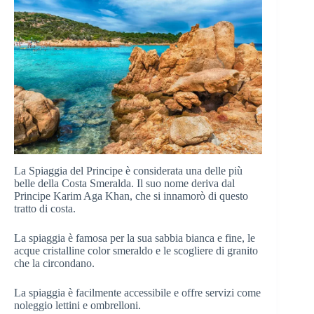
La Spiaggia del Principe è considerata una delle più
belle della Costa Smeralda. Il suo nome deriva dal
Principe Karim Aga Khan, che si innamorò di questo
tratto di costa.
La spiaggia è famosa per la sua sabbia bianca e fine, le
acque cristalline color smeraldo e le scogliere di granito
che la circondano.
La spiaggia è facilmente accessibile e offre servizi come
noleggio lettini e ombrelloni.