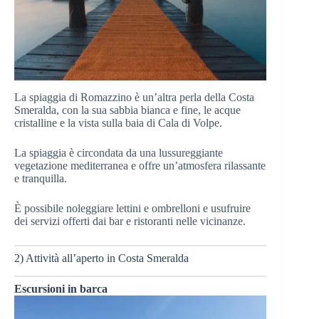
La spiaggia di Romazzino è un’altra perla della Costa
Smeralda, con la sua sabbia bianca e fine, le acque
cristalline e la vista sulla baia di Cala di Volpe.
La spiaggia è circondata da una lussureggiante
vegetazione mediterranea e offre un’atmosfera rilassante
e tranquilla.
È possibile noleggiare lettini e ombrelloni e usufruire
dei servizi offerti dai bar e ristoranti nelle vicinanze.
2) Attività all’aperto in Costa Smeralda
Escursioni in barca