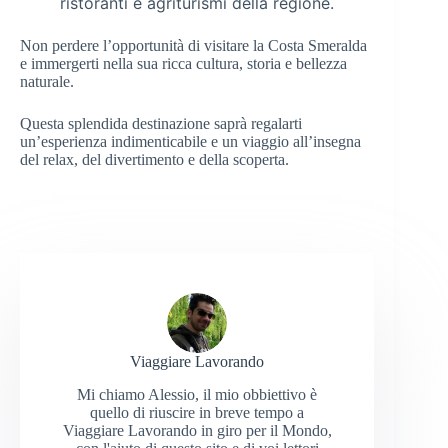
ristoranti e agriturismi della regione.
Non perdere l’opportunità di visitare la Costa Smeralda
e immergerti nella sua ricca cultura, storia e bellezza
naturale.
Questa splendida destinazione saprà regalarti
un’esperienza indimenticabile e un viaggio all’insegna
del relax, del divertimento e della scoperta.
Viaggiare Lavorando
Mi chiamo Alessio, il mio obbiettivo è
quello di riuscire in breve tempo a
Viaggiare Lavorando in giro per il Mondo,