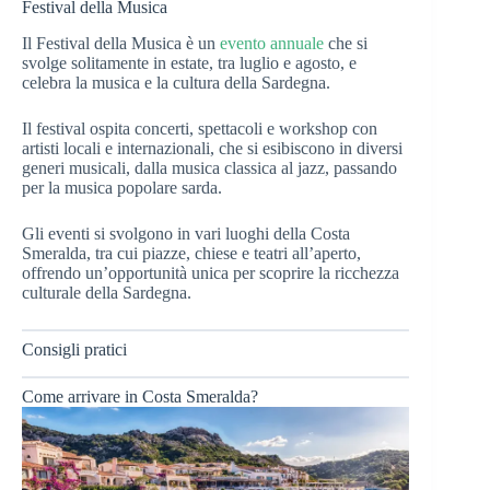
Festival della Musica
Il Festival della Musica è un
evento annuale
che si
svolge solitamente in estate, tra luglio e agosto, e
celebra la musica e la cultura della Sardegna.
Il festival ospita concerti, spettacoli e workshop con
artisti locali e internazionali, che si esibiscono in diversi
generi musicali, dalla musica classica al jazz, passando
per la musica popolare sarda.
Gli eventi si svolgono in vari luoghi della Costa
Smeralda, tra cui piazze, chiese e teatri all’aperto,
offrendo un’opportunità unica per scoprire la ricchezza
culturale della Sardegna.
Consigli pratici
Come arrivare in Costa Smeralda?