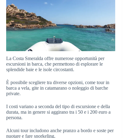
La Costa Smeralda offre numerose opportunità per
escursioni in barca, che permettono di esplorare le
splendide baie e le isole circostanti.
È possibile scegliere tra diverse opzioni, come tour in
barca a vela, gite in catamarano o noleggio di barche
private.
I costi variano a seconda del tipo di escursione e della
durata, ma in genere si aggirano tra i 50 e i 200 euro a
persona.
Alcuni tour includono anche pranzo a bordo e soste per
nuotare e fare snorkeling.