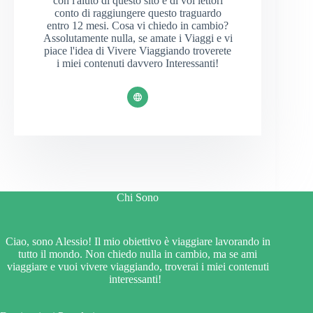
con l'aiuto di questo sito e di voi lettori
conto di raggiungere questo traguardo
entro 12 mesi. Cosa vi chiedo in cambio?
Assolutamente nulla, se amate i Viaggi e vi
piace l'idea di Vivere Viaggiando troverete
i miei contenuti davvero Interessanti!
Chi Sono
Ciao, sono Alessio! Il mio obiettivo è viaggiare lavorando in
tutto il mondo. Non chiedo nulla in cambio, ma se ami
viaggiare e vuoi vivere viaggiando, troverai i miei contenuti
interessanti!