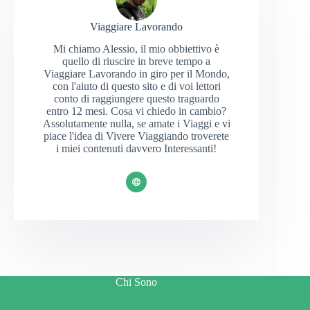
Viaggiare Lavorando
Mi chiamo Alessio, il mio obbiettivo è
quello di riuscire in breve tempo a
Viaggiare Lavorando in giro per il Mondo,
con l'aiuto di questo sito e di voi lettori
conto di raggiungere questo traguardo
entro 12 mesi. Cosa vi chiedo in cambio?
Assolutamente nulla, se amate i Viaggi e vi
piace l'idea di Vivere Viaggiando troverete
i miei contenuti davvero Interessanti!
Chi Sono