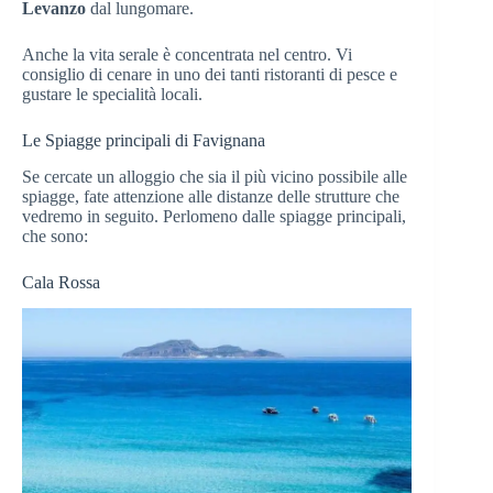
Levanzo
dal lungomare.
Anche la vita serale è concentrata nel centro. Vi
consiglio di cenare in uno dei tanti ristoranti di pesce e
gustare le specialità locali.
Le Spiagge principali di Favignana
Se cercate un alloggio che sia il più vicino possibile alle
spiagge, fate attenzione alle distanze delle strutture che
vedremo in seguito. Perlomeno dalle spiagge principali,
che sono:
Cala Rossa