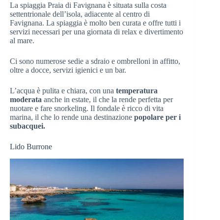
La spiaggia Praia di Favignana è situata sulla costa
settentrionale dell’isola, adiacente al centro di
Favignana. La spiaggia è molto ben curata e offre tutti i
servizi necessari per una giornata di relax e divertimento
al mare.
Ci sono numerose sedie a sdraio e ombrelloni in affitto,
oltre a docce, servizi igienici e un bar.
L’acqua è pulita e chiara, con una
temperatura
moderata
anche in estate, il che la rende perfetta per
nuotare e fare snorkeling. Il fondale è ricco di vita
marina, il che lo rende una destinazione
popolare per i
subacquei.
Lido Burrone