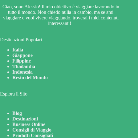
Ciao, sono Alessio! Il mio obiettivo è viaggiare lavorando in
tutto il mondo. Non chiedo nulla in cambio, ma se ami
viaggiare e vuoi vivere viaggiando, troverai i miei contenuti
interessanti!
Destinazioni Popolari
Italia
Giappone
Filippine
Thailandia
Indonesia
Resto del Mondo
Esplora il Sito
Blog
Destinazioni
Business Online
Consigli di Viaggio
Prodotti Consigliati