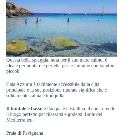
Questa bella spiaggia, nota per il suo mare calmo, è
ideale per nuotare e perfetta per le famiglie con bambini
piccoli.
Cala Azzurra è facilmente accessibile dalla città
principale e la sua posizione riparata significa che è
solitamente calma e tranquilla.
Il fondale è basso
e l’acqua è cristallina, il che lo rende
il luogo perfetto per rilassarsi e godersi il sole del
Mediterraneo.
Praia di Favignana