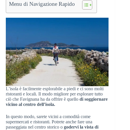
Menu di Navigazione Rapido
L’isola è facilmente esplorabile a piedi e ci sono molti
ristoranti e locali. Il modo migliore per esplorare tutto
ciò che Favignana ha da offrire è quello
di soggiornare
vicino al centro dell’isola.
In questo modo, sarete vicini a comodità come
supermercati e ristoranti. Potrete anche fare una
passeggiata nel centro storico o
godervi la vista di