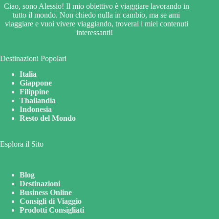
Ciao, sono Alessio! Il mio obiettivo è viaggiare lavorando in
tutto il mondo. Non chiedo nulla in cambio, ma se ami
viaggiare e vuoi vivere viaggiando, troverai i miei contenuti
interessanti!
Destinazioni Popolari
Italia
Giappone
Filippine
Thailandia
Indonesia
Resto del Mondo
Esplora il Sito
Blog
Destinazioni
Business Online
Consigli di Viaggio
Prodotti Consigliati