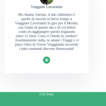
Viaggiare Lavorando
Mi chiamo Alessio, il mio obbiettivo è
quello di riuscire in breve tempo a
Viaggiare Lavorando in giro per il Mondo,
con l'aiuto di questo sito e di voi lettori
conto di raggiungere questo traguardo
entro 12 mesi. Cosa vi chiedo in cambio?
Assolutamente nulla, se amate i Viaggi e vi
piace l'idea di Vivere Viaggiando troverete
i miei contenuti davvero Interessanti!
Chi Sono