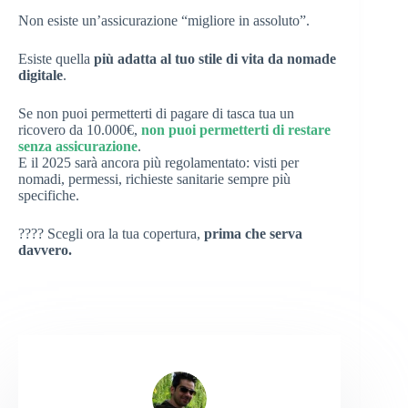
Non esiste un’assicurazione “migliore in assoluto”.
Esiste quella
più adatta al tuo stile di vita da nomade
digitale
.
Se non puoi permetterti di pagare di tasca tua un
ricovero da 10.000€,
non puoi permetterti di restare
senza assicurazione
.
E il 2025 sarà ancora più regolamentato: visti per
nomadi, permessi, richieste sanitarie sempre più
specifiche.
???? Scegli ora la tua copertura,
prima che serva
davvero.