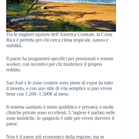
Tra le migliori opzioni dell’America Centrale, la Costa
Rica è perfetta per chi cerca clima tropicale, natura e
stabilità.
Il paese ha programmi specifici per pensionati e remote
worker, con incentivi per chi trasferisce il proprio
reddito.
San José e le zone costiere sono piene di expat da tutto
il mondo, e con uno stile di vita semplice si può vivere
bene con 1.200–1.500€ al mese.
Il sistema sanitario è misto (pubblico e privato), e molte
cliniche private sono eccellenti. L’inglese è parlato nelle
zone turistiche, lo spagnolo è utile per vivere davvero il
paese.
Non è il paese più economico della regione, ma se