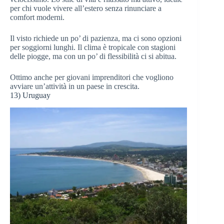
per chi vuole vivere all’estero senza rinunciare a
comfort moderni.
Il visto richiede un po’ di pazienza, ma ci sono opzioni
per soggiorni lunghi. Il clima è tropicale con stagioni
delle piogge, ma con un po’ di flessibilità ci si abitua.
Ottimo anche per giovani imprenditori che vogliono
avviare un’attività in un paese in crescita.
13) Uruguay