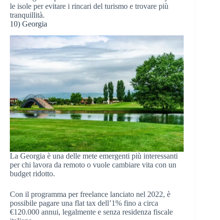
le isole per evitare i rincari del turismo e trovare più
tranquillità.
10) Georgia
La Georgia è una delle mete emergenti più interessanti
per chi lavora da remoto o vuole cambiare vita con un
budget ridotto.
Con il programma per freelance lanciato nel 2022, è
possibile pagare una flat tax dell’1% fino a circa
€120.000 annui, legalmente e senza residenza fiscale