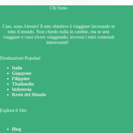
Chi Sono
Ciao, sono Alessio! Il mio obiettivo è viaggiare lavorando in
tutto il mondo. Non chiedo nulla in cambio, ma se ami
viaggiare e vuoi vivere viaggiando, troverai i miei contenuti
interessanti!
Destinazioni Popolari
Italia
Giappone
Filippine
Thailandia
Indonesia
Resto del Mondo
Esplora il Sito
Blog