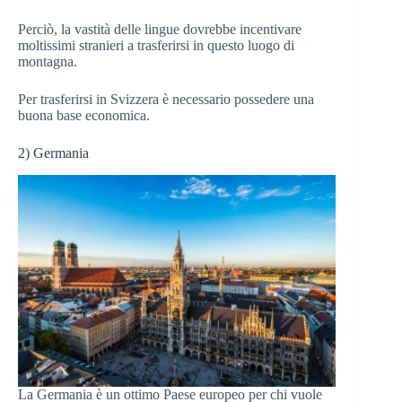
Perciò, la vastità delle lingue dovrebbe incentivare
moltissimi stranieri a trasferirsi in questo luogo di
montagna.
Per trasferirsi in Svizzera è necessario possedere una
buona base economica.
2) Germania
La Germania è un ottimo Paese europeo per chi vuole