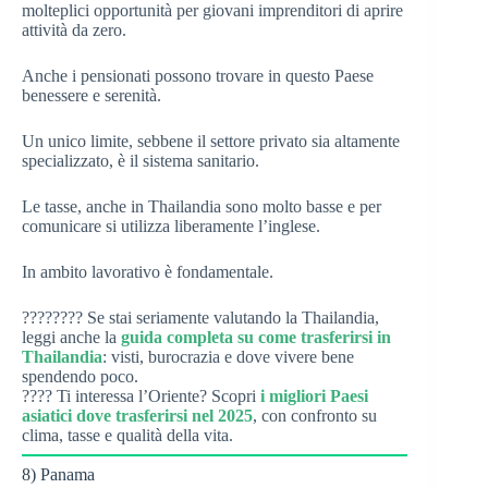
molteplici opportunità per giovani imprenditori di aprire
attività da zero.
Anche i pensionati possono trovare in questo Paese
benessere e serenità.
Un unico limite, sebbene il settore privato sia altamente
specializzato, è il sistema sanitario.
Le tasse, anche in Thailandia sono molto basse e per
comunicare si utilizza liberamente l’inglese.
In ambito lavorativo è fondamentale.
???????? Se stai seriamente valutando la Thailandia,
leggi anche la
guida completa su come trasferirsi in
Thailandia
: visti, burocrazia e dove vivere bene
spendendo poco.
???? Ti interessa l’Oriente? Scopri
i migliori Paesi
asiatici dove trasferirsi nel 2025
, con confronto su
clima, tasse e qualità della vita.
8) Panama