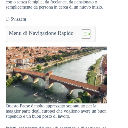
con o senza famiglia, da freelance, da pensionato o
semplicemente da persona in cerca di un nuovo inizio.
1) Svizzera
Menu di Navigazione Rapido
Questo Paese è molto apprezzato soprattutto per la
maggior parte degli europei che vogliono avere un buon
stipendio e un buon posto di lavoro.