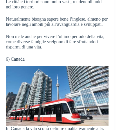
Le città e i territori sono molto vasti, rendendoli unici
nel loro genere.
Naturalmente bisogna sapere bene l’inglese, almeno per
lavorare negli ambiti più all’avanguardia e sviluppati.
Non male anche per vivere l’ultimo periodo della vita,
come diverse famiglie scelgono di fare sfruttando i
risparmi di una vita.
6) Canada
In Canada la vita si può definire qualitativamente alta.