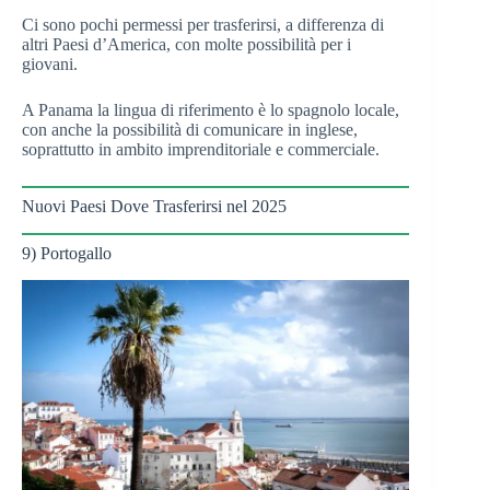
Ci sono pochi permessi per trasferirsi, a differenza di
altri Paesi d’America, con molte possibilità per i
giovani.
A Panama la lingua di riferimento è lo spagnolo locale,
con anche la possibilità di comunicare in inglese,
soprattutto in ambito imprenditoriale e commerciale.
Nuovi Paesi Dove Trasferirsi nel 2025
9) Portogallo