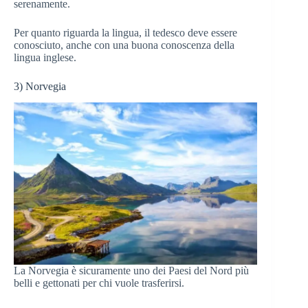
serenamente.
Per quanto riguarda la lingua, il tedesco deve essere
conosciuto, anche con una buona conoscenza della
lingua inglese.
3) Norvegia
La Norvegia è sicuramente uno dei Paesi del Nord più
belli e gettonati per chi vuole trasferirsi.