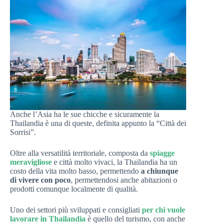
Anche l’Asia ha le sue chicche e sicuramente la
Thailandia è una di queste, definita appunto la “Città dei
Sorrisi”.
Oltre alla versatilità territoriale, composta da
spiagge
meravigliose
e città molto vivaci, la Thailandia ha un
costo della vita molto basso, permettendo
a chiunque
di vivere con poco
, permettendosi anche abitazioni o
prodotti comunque localmente di qualità.
Uno dei settori più sviluppati e consigliati
per chi vuole
lavorare in Thailandia
è quello del turismo, con anche