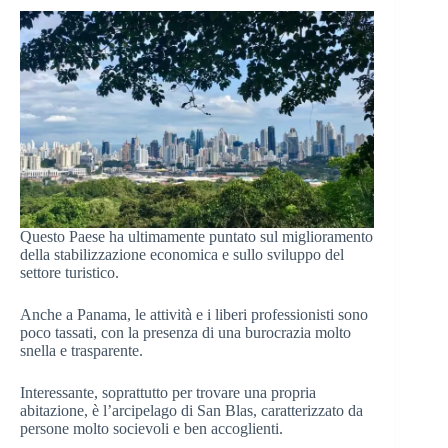
Questo Paese ha ultimamente puntato sul miglioramento
della stabilizzazione economica e sullo sviluppo del
settore turistico.
Anche a Panama, le attività e i liberi professionisti sono
poco tassati, con la presenza di una burocrazia molto
snella e trasparente.
Interessante, soprattutto per trovare una propria
abitazione, è l’arcipelago di San Blas, caratterizzato da
persone molto socievoli e ben accoglienti.