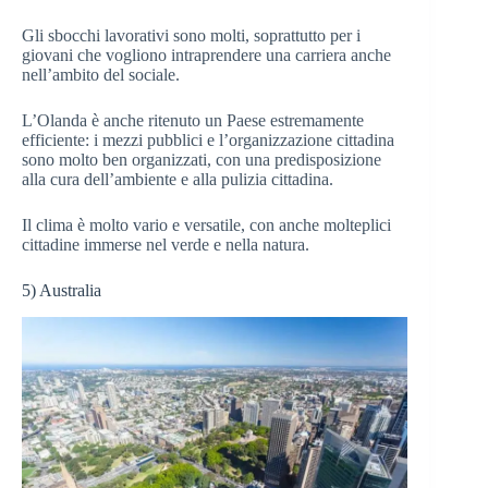
Gli sbocchi lavorativi sono molti, soprattutto per i
giovani che vogliono intraprendere una carriera anche
nell’ambito del sociale.
L’Olanda è anche ritenuto un Paese estremamente
efficiente: i mezzi pubblici e l’organizzazione cittadina
sono molto ben organizzati, con una predisposizione
alla cura dell’ambiente e alla pulizia cittadina.
Il clima è molto vario e versatile, con anche molteplici
cittadine immerse nel verde e nella natura.
5) Australia