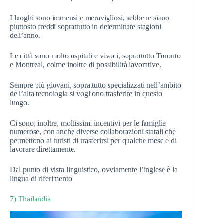
I luoghi sono immensi e meravigliosi, sebbene siano
piuttosto freddi soprattutto in determinate stagioni
dell’anno.
Le città sono molto ospitali e vivaci, soprattutto Toronto
e Montreal, colme inoltre di possibilità lavorative.
Sempre più giovani, soprattutto specializzati nell’ambito
dell’alta tecnologia si vogliono trasferire in questo
luogo.
Ci sono, inoltre, moltissimi incentivi per le famiglie
numerose, con anche diverse collaborazioni statali che
permettono ai turisti di trasferirsi per qualche mese e di
lavorare direttamente.
Dal punto di vista linguistico, ovviamente l’inglese è la
lingua di riferimento.
7) Thailandia