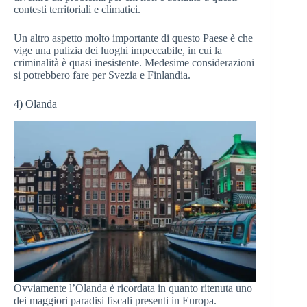
contesti territoriali e climatici.
Un altro aspetto molto importante di questo Paese è che
vige una pulizia dei luoghi impeccabile, in cui la
criminalità è quasi inesistente. Medesime considerazioni
si potrebbero fare per Svezia e Finlandia.
4) Olanda
Ovviamente l’Olanda è ricordata in quanto ritenuta uno
dei maggiori paradisi fiscali presenti in Europa.