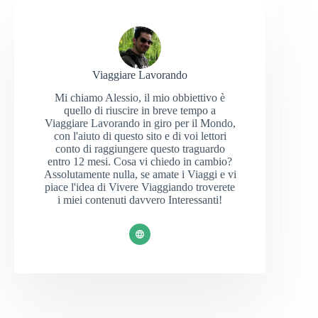
Viaggiare Lavorando
Mi chiamo Alessio, il mio obbiettivo è
quello di riuscire in breve tempo a
Viaggiare Lavorando in giro per il Mondo,
con l'aiuto di questo sito e di voi lettori
conto di raggiungere questo traguardo
entro 12 mesi. Cosa vi chiedo in cambio?
Assolutamente nulla, se amate i Viaggi e vi
piace l'idea di Vivere Viaggiando troverete
i miei contenuti davvero Interessanti!