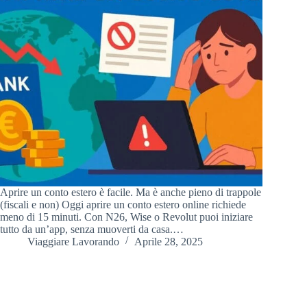
Aprire un conto estero è facile. Ma è anche pieno di trappole
(fiscali e non) Oggi aprire un conto estero online richiede
meno di 15 minuti. Con N26, Wise o Revolut puoi iniziare
tutto da un’app, senza muoverti da casa.…
Viaggiare Lavorando
Aprile 28, 2025