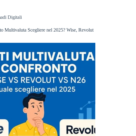
di Digitali
o Multivaluta Scegliere nel 2025? Wise, Revolut