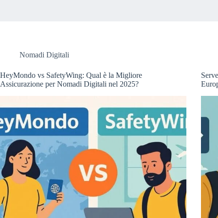
Nomadi Digitali
HeyMondo vs SafetyWing: Qual è la Migliore
Serve
Assicurazione per Nomadi Digitali nel 2025?
Euro