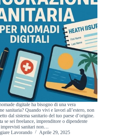
nomade digitale ha bisogno di una vera
ne sanitaria? Quando vivi e lavori all’estero, non
tetto dal sistema sanitario del tuo paese d’origine.
a se sei freelance, imprenditore o dipendente
 imprevisti sanitari non…
giare Lavorando
Aprile 29, 2025