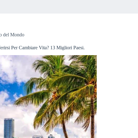
o del Mondo
erirsi Per Cambiare Vita? 13 Migliori Paesi.