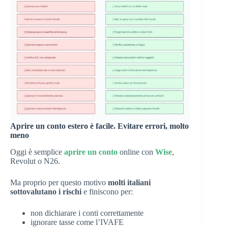
Aprire un conto estero è facile. Evitare errori, molto
meno
Oggi è semplice
aprire un conto
online con
Wise
,
Revolut o N26.
Ma proprio per questo motivo
molti italiani
sottovalutano i rischi
e finiscono per:
non dichiarare i conti correttamente
ignorare tasse come l’IVAFE