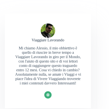
Viaggiare Lavorando
Mi chiamo Alessio, il mio obbiettivo è
quello di riuscire in breve tempo a
Viaggiare Lavorando in giro per il Mondo,
con l'aiuto di questo sito e di voi lettori
conto di raggiungere questo traguardo
entro 12 mesi. Cosa vi chiedo in cambio?
Assolutamente nulla, se amate i Viaggi e vi
piace l'idea di Vivere Viaggiando troverete
i miei contenuti davvero Interessanti!