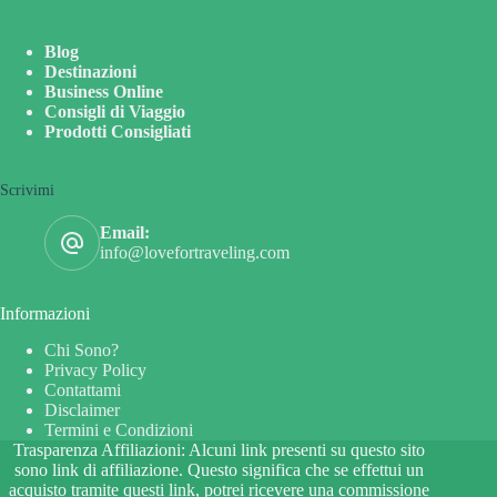
Blog
Destinazioni
Business Online
Consigli di Viaggio
Prodotti Consigliati
Scrivimi
Email:
info@lovefortraveling.com
Informazioni
Chi Sono?
Privacy Policy
Contattami
Disclaimer
Termini e Condizioni
Trasparenza Affiliazioni: Alcuni link presenti su questo sito
sono link di affiliazione. Questo significa che se effettui un
acquisto tramite questi link, potrei ricevere una commissione