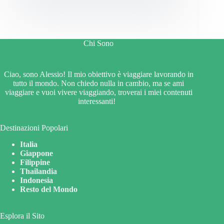
Chi Sono
Ciao, sono Alessio! Il mio obiettivo è viaggiare lavorando in
tutto il mondo. Non chiedo nulla in cambio, ma se ami
viaggiare e vuoi vivere viaggiando, troverai i miei contenuti
interessanti!
Destinazioni Popolari
Italia
Giappone
Filippine
Thailandia
Indonesia
Resto del Mondo
Esplora il Sito