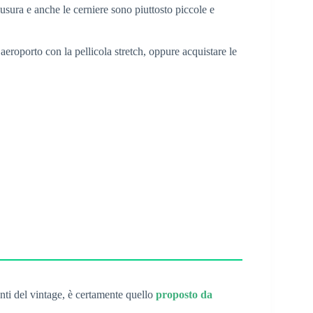
usura e anche le cerniere sono piuttosto piccole e
 aeroporto con la pellicola stretch, oppure acquistare le
nti del vintage, è certamente quello
proposto da