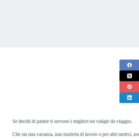
Se decidi di partire ti servono i migliori set valigie da viaggio.
Che sia una vacanza, una trasferta di lavoro o per altri motivi, a