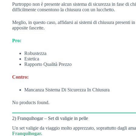
Purtroppo non è presente alcun sistema di sicurezza in fase di chi
difficilmente consentono la chiusura con un lucchetto.
Meglio, in questo caso, affidarsi ai sistemi di chiusura presenti in
apposite fascette.
Pro:
Robustezza
Estetica
Rapporto Qualità Prezzo
Contro:
Mancanza Sistema Di Sicurezza In Chiusura
No products found.
2) Franquihogar – Set di valigie in pelle
Un set valigie da viaggio molto apprezzato, soprattutto dagli ama
Franquihogar.