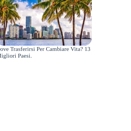
ove Trasferirsi Per Cambiare Vita? 13
igliori Paesi.