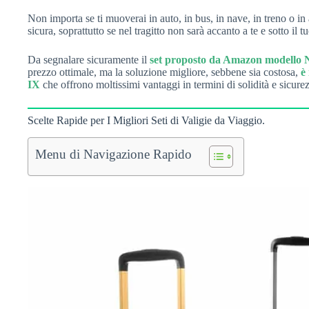
Non importa se ti muoverai in auto, in bus, in nave, in treno o in 
sicura, soprattutto se nel tragitto non sarà accanto a te e sotto il t
Da segnalare sicuramente il
set proposto da Amazon modello 
prezzo ottimale, ma la soluzione migliore, sebbene sia costosa,
è
IX
che offrono moltissimi vantaggi in termini di solidità e sicure
Scelte Rapide per I Migliori Seti di Valigie da Viaggio.
Menu di Navigazione Rapido