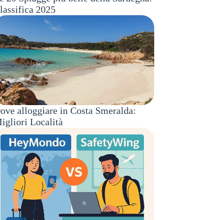
lassifica 2025
ove alloggiare in Costa Smeralda:
igliori Località