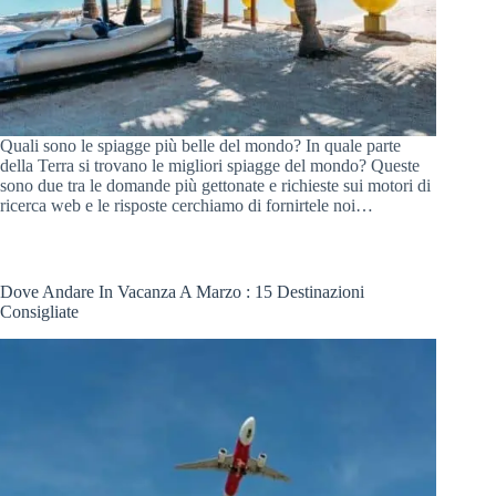
Quali sono le spiagge più belle del mondo? In quale parte
della Terra si trovano le migliori spiagge del mondo? Queste
sono due tra le domande più gettonate e richieste sui motori di
ricerca web e le risposte cerchiamo di fornirtele noi…
Dove Andare In Vacanza A Marzo : 15 Destinazioni
Consigliate