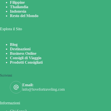
Filippine
Thailandia
Indonesia
Resto del Mondo
Esplora il Sito
Blog
Destinazioni
Business Online
Consigli di Viaggio
Prodotti Consigliati
Scrivimi
Email:
info@lovefortraveling.com
Informazioni