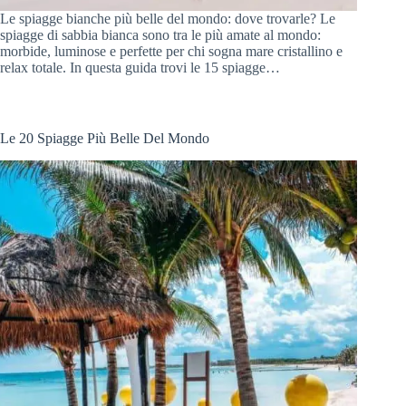
Le spiagge bianche più belle del mondo: dove trovarle? Le
spiagge di sabbia bianca sono tra le più amate al mondo:
morbide, luminose e perfette per chi sogna mare cristallino e
relax totale. In questa guida trovi le 15 spiagge…
Le 20 Spiagge Più Belle Del Mondo