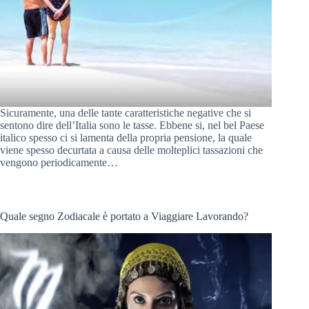
Sicuramente, una delle tante caratteristiche negative che si
sentono dire dell’Italia sono le tasse. Ebbene si, nel bel Paese
italico spesso ci si lamenta della propria pensione, la quale
viene spesso decurtata a causa delle molteplici tassazioni che
vengono periodicamente…
Quale segno Zodiacale è portato a Viaggiare Lavorando?