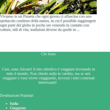
Viviamo in un Pianeta che ogni giorno ci affascina con uno
spettacolo continuo della natura, in cui è possibile raggiungere
ogni parte del globo in poche ore venendo in contatto con
culture, stili di vita, tradizioni diverse da quelle in…
Chi Sono
Ciao, sono Alessio! Il mio obiettivo è viaggiare lavorando in
tutto il mondo. Non chiedo nulla in cambio, ma se ami
viaggiare e vuoi vivere viaggiando, troverai i miei contenuti
interessanti!
Destinazioni Popolari
Italia
Giappone