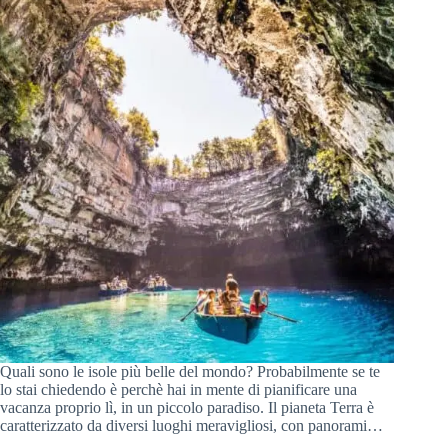
Quali sono le isole più belle del mondo? Probabilmente se te
lo stai chiedendo è perchè hai in mente di pianificare una
vacanza proprio lì, in un piccolo paradiso. Il pianeta Terra è
caratterizzato da diversi luoghi meravigliosi, con panorami…