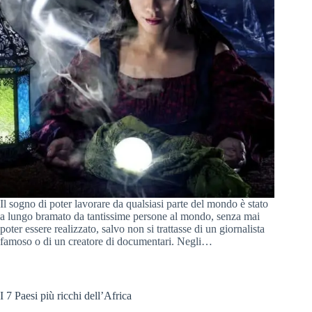
Il sogno di poter lavorare da qualsiasi parte del mondo è stato
a lungo bramato da tantissime persone al mondo, senza mai
poter essere realizzato, salvo non si trattasse di un giornalista
famoso o di un creatore di documentari. Negli…
I 7 Paesi più ricchi dell’Africa