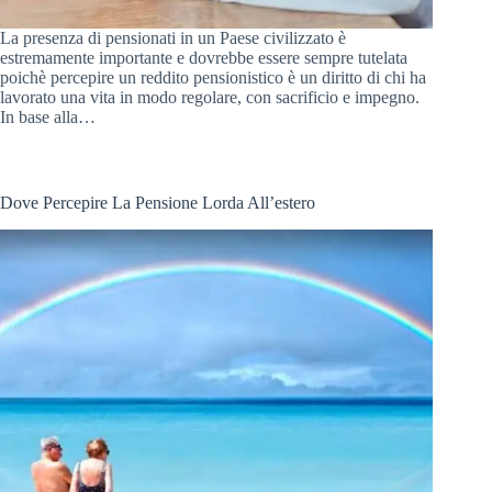
La presenza di pensionati in un Paese civilizzato è
estremamente importante e dovrebbe essere sempre tutelata
poichè percepire un reddito pensionistico è un diritto di chi ha
lavorato una vita in modo regolare, con sacrificio e impegno.
In base alla…
Dove Percepire La Pensione Lorda All’estero