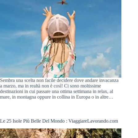
Sembra una scelta non facile decidere dove andare invacanza
a marzo, ma in realtà non è così! Ci sono moltissime
destinazioni in cui passare una ottima settimana in relax, al
mare, in montagna oppure in collina in Europa o in altre…
Le 25 Isole Più Belle Del Mondo : ViaggiareLavorando.com