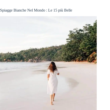
Spiagge Bianche Nel Mondo : Le 15 più Belle