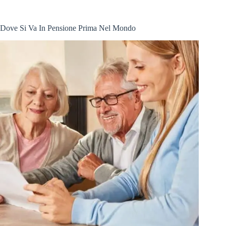
Dove Si Va In Pensione Prima Nel Mondo