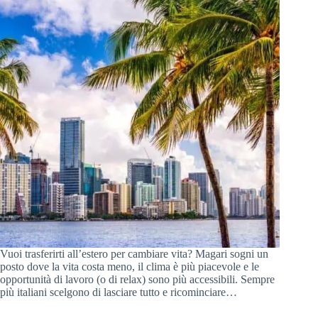
Vuoi trasferirti all’estero per cambiare vita? Magari sogni un
posto dove la vita costa meno, il clima è più piacevole e le
opportunità di lavoro (o di relax) sono più accessibili. Sempre
più italiani scelgono di lasciare tutto e ricominciare…