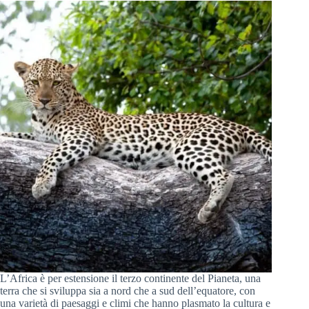
L’Africa è per estensione il terzo continente del Pianeta, una
terra che si sviluppa sia a nord che a sud dell’equatore, con
una varietà di paesaggi e climi che hanno plasmato la cultura e