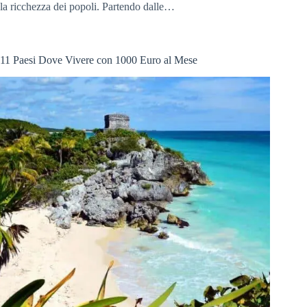
la ricchezza dei popoli. Partendo dalle…
11 Paesi Dove Vivere con 1000 Euro al Mese