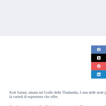
Koh Samui, situata nel Golfo della Thailandia, è una delle isole p
la varietà di esperienze che offre.