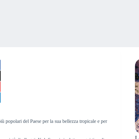
iù popolari del Paese per la sua bellezza tropicale e per
L