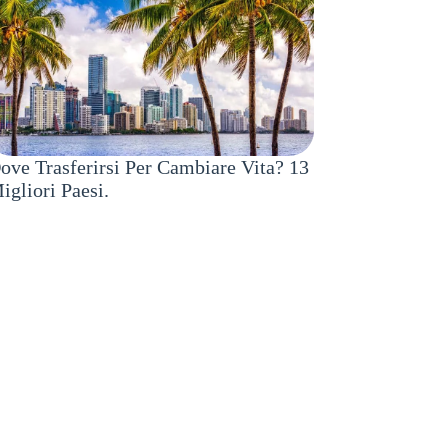
ove Trasferirsi Per Cambiare Vita? 13
igliori Paesi.