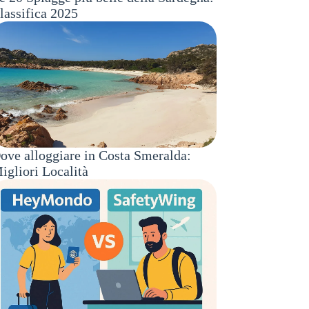
lassifica 2025
ove alloggiare in Costa Smeralda:
igliori Località