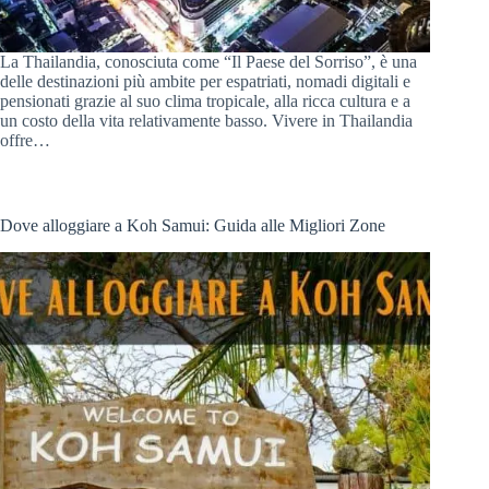
La Thailandia, conosciuta come “Il Paese del Sorriso”, è una
delle destinazioni più ambite per espatriati, nomadi digitali e
pensionati grazie al suo clima tropicale, alla ricca cultura e a
un costo della vita relativamente basso. Vivere in Thailandia
offre…
Dove alloggiare a Koh Samui: Guida alle Migliori Zone