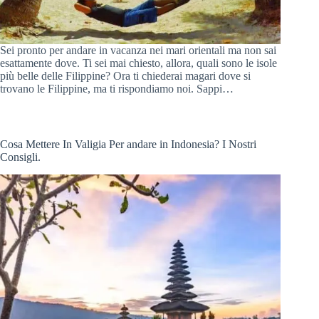
Sei pronto per andare in vacanza nei mari orientali ma non sai
esattamente dove. Ti sei mai chiesto, allora, quali sono le isole
più belle delle Filippine? Ora ti chiederai magari dove si
trovano le Filippine, ma ti rispondiamo noi. Sappi…
Cosa Mettere In Valigia Per andare in Indonesia? I Nostri
Consigli.