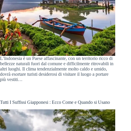
L’Indonesia è un Paese affascinante, con un territorio ricco di
bellezze naturali fuori dal comune e difficilmente ritrovabili in
altri luoghi. Il clima tendenzialmente molto caldo e umido,
dovrà esortare turisti desiderosi di visitare il luogo a portare
più vestiti…
Tutti I Suffissi Giapponesi : Ecco Come e Quando si Usano