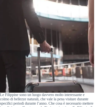
Le Filippine sono un luogo davvero molto interessante e
colmo di bellezze naturali, che vale la pena visitare durante
specifici periodi durante l’anno. Che cosa è necessario mettere