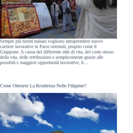
Sempre più turisti italiani vogliono intraprendere nuove
carriere lavorative in Paesi orientali, proprio come il
Giappone. A causa del differente stile di vita, del costo stesso
della vita, delle retribuzioni o semplicemente grazie alle
possibili e maggiori opportunità lavorative, il…
Come Ottenere La Residenza Nelle Filippine?