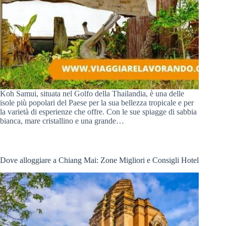
Koh Samui, situata nel Golfo della Thailandia, è una delle
isole più popolari del Paese per la sua bellezza tropicale e per
la varietà di esperienze che offre. Con le sue spiagge di sabbia
bianca, mare cristallino e una grande…
Dove alloggiare a Chiang Mai: Zone Migliori e Consigli Hotel