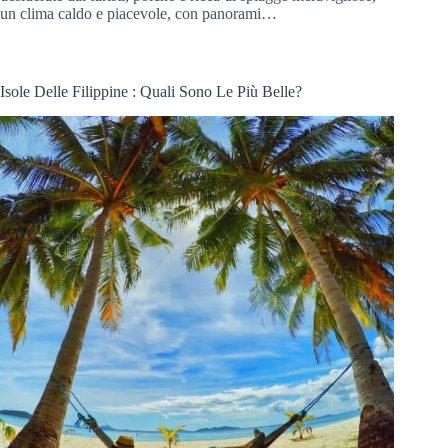
un clima caldo e piacevole, con panorami…
Isole Delle Filippine : Quali Sono Le Più Belle?