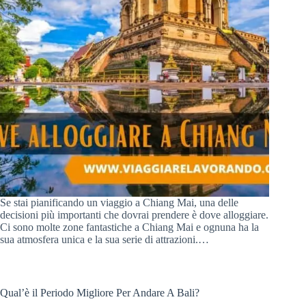
Se stai pianificando un viaggio a Chiang Mai, una delle
decisioni più importanti che dovrai prendere è dove alloggiare.
Ci sono molte zone fantastiche a Chiang Mai e ognuna ha la
sua atmosfera unica e la sua serie di attrazioni.…
Qual’è il Periodo Migliore Per Andare A Bali?