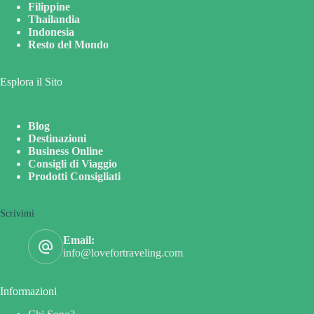
Filippine
Thailandia
Indonesia
Resto del Mondo
Esplora il Sito
Blog
Destinazioni
Business Online
Consigli di Viaggio
Prodotti Consigliati
Scrivimi
Email:
info@lovefortraveling.com
Informazioni