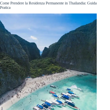
Come Prendere la Residenza Permanente in Thailandia: Guida
Pratica