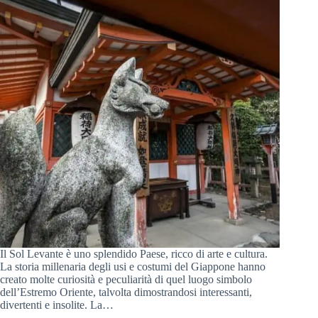
Il Sol Levante è uno splendido Paese, ricco di arte e cultura.
La storia millenaria degli usi e costumi del Giappone hanno
creato molte curiosità e peculiarità di quel luogo simbolo
dell’Estremo Oriente, talvolta dimostrandosi interessanti,
divertenti e insolite. La…