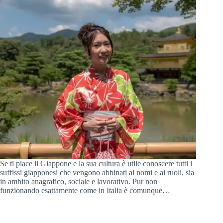
Se ti piace il Giappone e la sua cultura è utile conoscere tutti i
suffissi giapponesi che vengono abbinati ai nomi e ai ruoli, sia
in ambito anagrafico, sociale e lavorativo. Pur non
funzionando esattamente come in Italia è comunque…