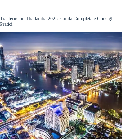
Trasferirsi in Thailandia 2025: Guida Completa e Consigli
Pratici