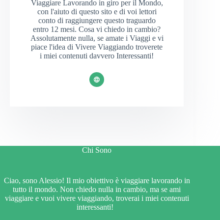
Viaggiare Lavorando in giro per il Mondo,
con l'aiuto di questo sito e di voi lettori
conto di raggiungere questo traguardo
entro 12 mesi. Cosa vi chiedo in cambio?
Assolutamente nulla, se amate i Viaggi e vi
piace l'idea di Vivere Viaggiando troverete
i miei contenuti davvero Interessanti!
Chi Sono
Ciao, sono Alessio! Il mio obiettivo è viaggiare lavorando in
tutto il mondo. Non chiedo nulla in cambio, ma se ami
viaggiare e vuoi vivere viaggiando, troverai i miei contenuti
interessanti!