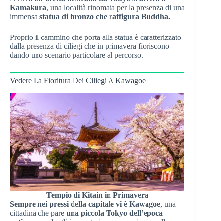
Kamakura
, una località rinomata per la presenza di una
immensa
statua di bronzo che raffigura Buddha.
Proprio il cammino che porta alla statua è caratterizzato
dalla presenza di ciliegi che in primavera fioriscono
dando uno scenario particolare al percorso.
Vedere La Fioritura Dei Ciliegi A Kawagoe
Tempio di Kitain in Primavera
Sempre nei pressi della capitale vi è Kawagoe
, una
cittadina che pare
una piccola Tokyo dell’epoca