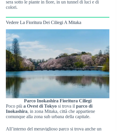
sera sotto le piante in fiore, in un tunnel di luci e di
colori.
Vedere La Fioritura Dei Ciliegi A Mitaka
Parco Inokashira Fioritura Ciliegi
Poco più
a Ovest di Tokyo
si trova il
parco di
Inokashira
, in zona Mitaka, città che appartiene
comunque alla zona sub urbana della capitale.
All’interno del meraviglioso parco si trova anche un