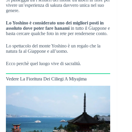
vivere un’esperienza di sakura davvero unica nel suo
genere.
Lo Yoshino è considerato uno dei migliori posti in
assoluto dove poter fare hanami
in tutto il Giappone e
basta cercare qualche foto in rete per rendersene conto.
Lo spettacolo del monte Yoshino è un regalo che la
natura fa al Giappone e all’uomo.
Ecco perchè quel luogo vive di sacralità.
Vedere La Fioritura Dei Ciliegi A Miyajima