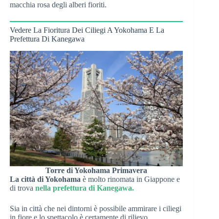
macchia rosa degli alberi fioriti.
Vedere La Fioritura Dei Ciliegi A Yokohama E La
Prefettura Di Kanegawa
Torre di Yokohama Primavera
La città di Yokohama
è molto rinomata in Giappone e
di trova
nella prefettura di Kanegawa.
Sia in città che nei dintorni è possibile ammirare i ciliegi
in fiore e lo spettacolo è certamente di rilievo,