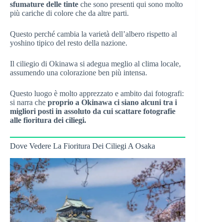
sfumature delle tinte
che sono presenti qui sono molto
più cariche di colore che da altre parti.
Questo perché cambia la varietà dell’albero rispetto al
yoshino tipico del resto della nazione.
Il ciliegio di Okinawa si adegua meglio al clima locale,
assumendo una colorazione ben più intensa.
Questo luogo è molto apprezzato e ambito dai fotografi:
si narra che
proprio a Okinawa ci siano alcuni tra i
migliori posti in assoluto da cui scattare fotografie
alle fioritura dei ciliegi.
Dove Vedere La Fioritura Dei Ciliegi A Osaka