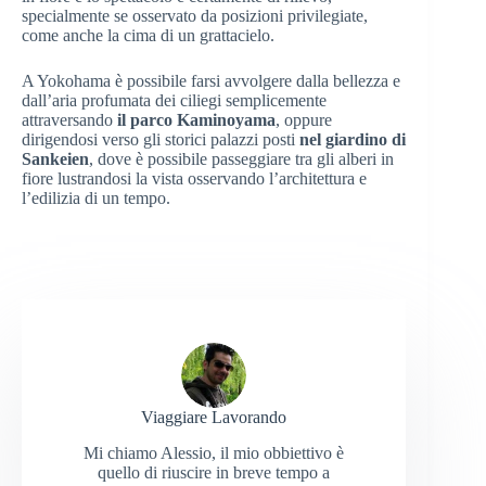
specialmente se osservato da posizioni privilegiate,
come anche la cima di un grattacielo.
A Yokohama è possibile farsi avvolgere dalla bellezza e
dall’aria profumata dei ciliegi semplicemente
attraversando
il parco Kaminoyama
, oppure
dirigendosi verso gli storici palazzi posti
nel giardino di
Sankeien
, dove è possibile passeggiare tra gli alberi in
fiore lustrandosi la vista osservando l’architettura e
l’edilizia di un tempo.
Viaggiare Lavorando
Mi chiamo Alessio, il mio obbiettivo è
quello di riuscire in breve tempo a