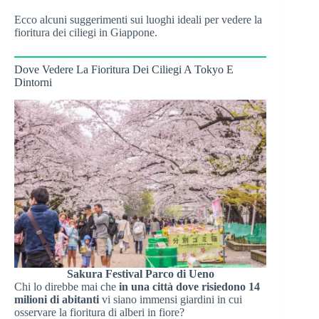
Ecco alcuni suggerimenti sui luoghi ideali per vedere la
fioritura dei ciliegi in Giappone.
Dove Vedere La Fioritura Dei Ciliegi A Tokyo E
Dintorni
Sakura Festival Parco di Ueno
Chi lo direbbe mai che
in una città dove risiedono 14
milioni di abitanti
vi siano immensi giardini in cui
osservare la fioritura di alberi in fiore?