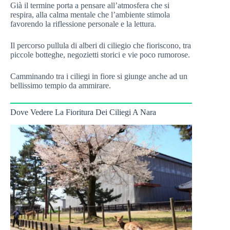
Già il termine porta a pensare all’atmosfera che si
respira, alla calma mentale che l’ambiente stimola
favorendo la riflessione personale e la lettura.
Il percorso pullula di alberi di ciliegio che fioriscono, tra
piccole botteghe, negozietti storici e vie poco rumorose.
Camminando tra i ciliegi in fiore si giunge anche ad un
bellissimo tempio da ammirare.
Dove Vedere La Fioritura Dei Ciliegi A Nara