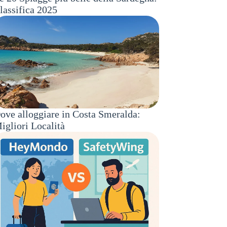
lassifica 2025
ove alloggiare in Costa Smeralda:
igliori Località