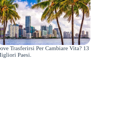
ove Trasferirsi Per Cambiare Vita? 13
igliori Paesi.