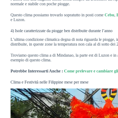
normale e stabile con poche piogge.
Questo clima possiamo trovarlo sopratutto in posti come
Cebu
,
e Luzon.
4) Isole caratterizzate da piogge ben distribuite durante l’anno
L’ultima condizione climatica degna di nota riguarda le piogge, i
distribuite, in queste zone la temperatura non cala al di sotto dei 
Troviamo questo clima a di Mindanao, la parte est di Luzon e in 
esempio di questo clima.
Potrebbe Interessarti Anche :
Come prelevare e cambiare gli
Clima e Festività nelle Filippine mese per mese