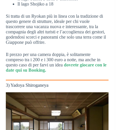
Il lago Shojiko a 18
Si tratta di un Ryokan più in linea con la tradizione di
questo genere di strutture, ideale per chi vuole
trascorrere una vacanza nuova e interessante, tra la
compagnia degli altri turisti e l’accoglienza dei gestori,
godendosi scorci e panorami che solo una terra come il
Giappone può offrire.
Il prezzo per una camera doppia, è solitamente
compreso tra i 200 e i 300 euro a notte, ma anche in
questo caso di per farvi un idea
dovrete giocare con le
date qui su Booking.
3) Yadoya Shiroganeya