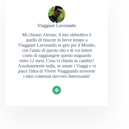
Viaggiare Lavorando
Mi chiamo Alessio, il mio obbiettivo è
quello di riuscire in breve tempo a
Viaggiare Lavorando in giro per il Mondo,
con l'aiuto di questo sito e di voi lettori
conto di raggiungere questo traguardo
entro 12 mesi. Cosa vi chiedo in cambio?
Assolutamente nulla, se amate i Viaggi e vi
piace l'idea di Vivere Viaggiando troverete
i miei contenuti davvero Interessanti!