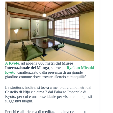
A Kyoto
, ad appena
600 metri dal Museo
Internazionale del Manga
, si trova il
Ryokan Mitsuki
Kyoto
, caratterizzato dalla presenza di un grande
giardino comune dove trovare silenzio e tranquillità.
La struttura, inoltre, si trova a meno di 2 chilometri dal
Castello di Nijo e a circa 2 dal Palazzo Imperiale di
Kyoto, per cui è una base ideale per visitare tutti questi
suggestivi luoghi.
Per chi è alla ricerca di meditazione, invece, a poco