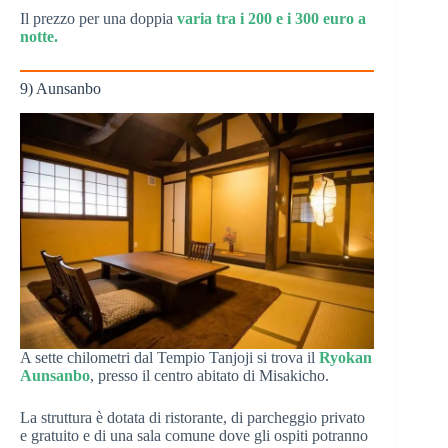
Il prezzo per una doppia
varia tra i 200 e i 300 euro a
notte.
9) Aunsanbo
A sette chilometri dal Tempio Tanjoji si trova il
Ryokan
Aunsanbo
, presso il centro abitato di Misakicho.
La struttura è dotata di ristorante, di parcheggio privato
e gratuito e di una sala comune dove gli ospiti potranno