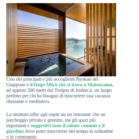
Uno dei principali e più accoglienti Ryokan del
Giappone
è il Dogo Miyu che si trova a Matsuyama
,
ad appena 500 metri dal Tempio di Joshin-ji, un luogo
perfetto per chi ha bisogno di trascorrere una vacanza
rilassante e meditativa.
La struttura offre agli ospiti sia un ristorante che un
parcheggio privato e gratuito, ma gli spazi più
importanti
e suggestivi sono il salone comune e il
giardino
dove poter trascorrere del tempo in solitudine
o in compagnia.