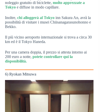
noleggio gratuito di biciclette,
molto apprezzate a
Tokyo
e diffuse in modo capillare.
Inoltre,
chi alloggerà al Tokyo
inn Sakura An, avrà la
possibilità di visitare i musei Chiisanagarasunohonno e
Bekko.
Il più vicino aeroporto internazionale si trova a circa 30
km ed è il Tokyo Haneda.
Per una camera doppia, il prezzo si attesta intorno ai
200 euro a notte,
potete controllare qui la
disponibilità.
6) Ryokan Mitsuwa