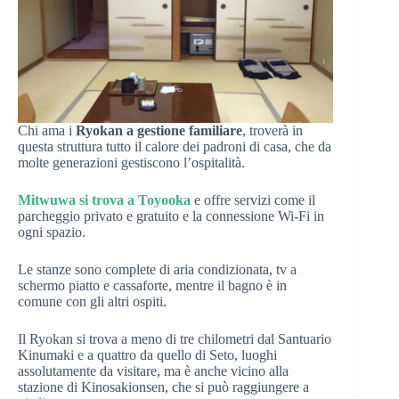
Chi ama i
Ryokan a gestione familiare
, troverà in
questa struttura tutto il calore dei padroni di casa, che da
molte generazioni gestiscono l’ospitalità.
Mitwuwa si trova a Toyooka
e offre servizi come il
parcheggio privato e gratuito e la connessione Wi-Fi in
ogni spazio.
Le stanze sono complete di aria condizionata, tv a
schermo piatto e cassaforte, mentre il bagno è in
comune con gli altri ospiti.
Il Ryokan si trova a meno di tre chilometri dal Santuario
Kinumaki e a quattro da quello di Seto, luoghi
assolutamente da visitare, ma è anche vicino alla
stazione di Kinosakionsen, che si può raggiungere a