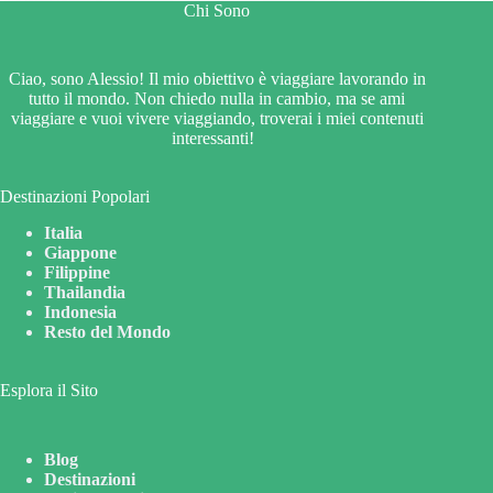
Chi Sono
Ciao, sono Alessio! Il mio obiettivo è viaggiare lavorando in
tutto il mondo. Non chiedo nulla in cambio, ma se ami
viaggiare e vuoi vivere viaggiando, troverai i miei contenuti
interessanti!
Destinazioni Popolari
Italia
Giappone
Filippine
Thailandia
Indonesia
Resto del Mondo
Esplora il Sito
Blog
Destinazioni