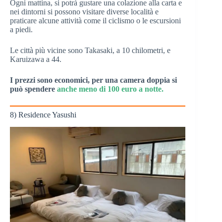
Ogni mattina, si potrà gustare una colazione alla carta e
nei dintorni si possono visitare diverse località e
praticare alcune attività come il ciclismo o le escursioni
a piedi.
Le città più vicine sono Takasaki, a 10 chilometri, e
Karuizawa a 44.
I prezzi sono economici, per una camera doppia si
può spendere
anche meno di 100 euro a notte.
8) Residence Yasushi