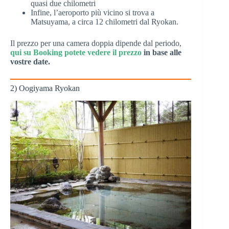
quasi due chilometri
Infine, l’aeroporto più vicino si trova a
Matsuyama, a circa 12 chilometri dal Ryokan.
Il prezzo per una camera doppia dipende dal periodo,
qui su Booking potete vedere il prezzo
in base alle
vostre date.
2) Oogiyama Ryokan