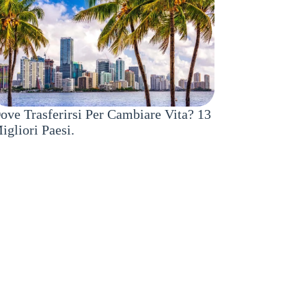
ove Trasferirsi Per Cambiare Vita? 13
igliori Paesi.