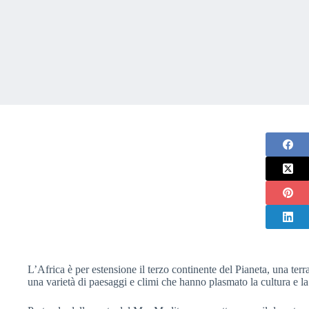
L’Africa è per estensione il terzo continente del Pianeta, una terr
una varietà di paesaggi e climi che hanno plasmato la cultura e la