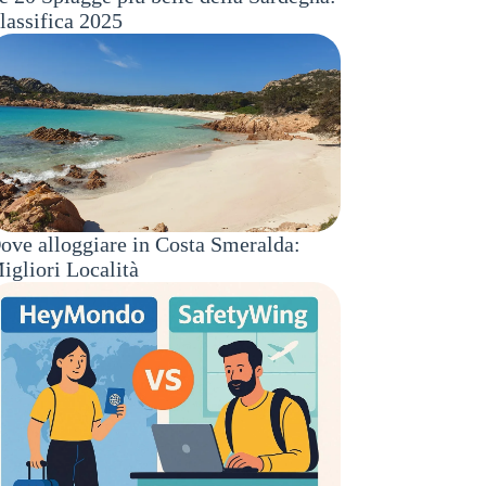
lassifica 2025
ove alloggiare in Costa Smeralda:
igliori Località