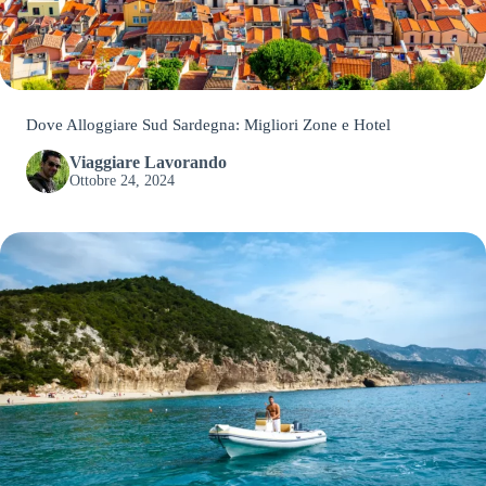
Dove Alloggiare Sud Sardegna: Migliori Zone e Hotel
Viaggiare Lavorando
Ottobre 24, 2024