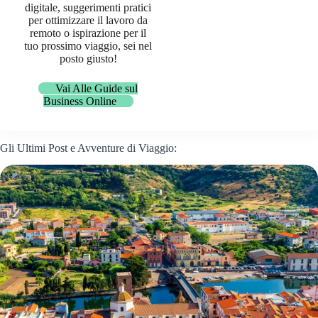
digitale, suggerimenti pratici
per ottimizzare il lavoro da
remoto o ispirazione per il
tuo prossimo viaggio, sei nel
posto giusto!
Vai Alle Guide sul
Business Online
Gli Ultimi Post e Avventure di Viaggio: