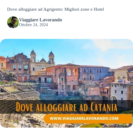
Dove alloggiare ad Agrigento: Migliori zone e Hotel
Viaggiare Lavorando
Ottobre 24, 2024