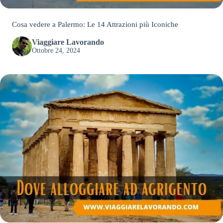
Cosa vedere a Palermo: Le 14 Attrazioni più Iconiche
Viaggiare Lavorando
Ottobre 24, 2024