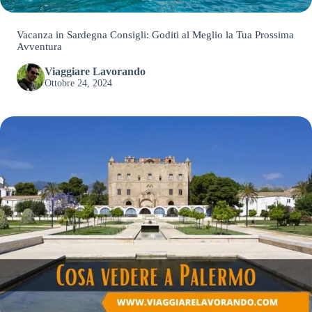
Vacanza in Sardegna Consigli: Goditi al Meglio la Tua Prossima
Avventura
Viaggiare Lavorando
Ottobre 24, 2024