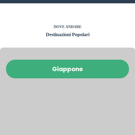
DOVE ANDARE
Destinazioni Popolari
Giappone