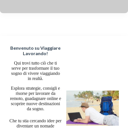
Benvenuto su Viaggiare
Lavorando!
Qui trovi tutto ciò che ti
serve per trasformare il tuo
sogno di vivere viaggiando
in realtà.
Esplora strategie, consigli e
risorse per lavorare da
remoto, guadagnare online e
scoprire nuove destinazioni
da sogno.
Che tu stia cercando idee per
diventare un nomade