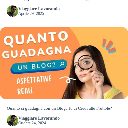
Viaggiare Lavorando
Aprile 29, 2025
Quanto si guadagna con un Blog: Tu ci Credi alle Frottole?
Viaggiare Lavorando
Ottobre 24, 2024