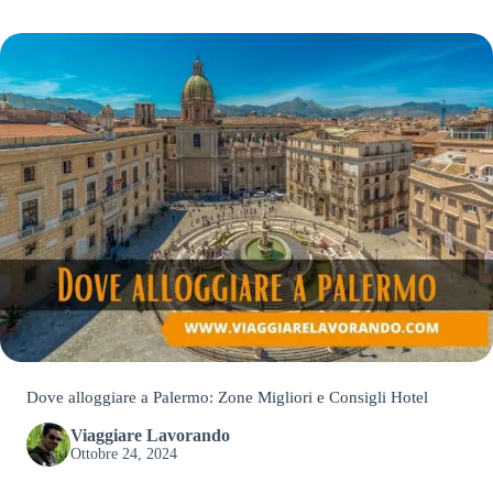
Dove alloggiare a Palermo: Zone Migliori e Consigli Hotel
Viaggiare Lavorando
Ottobre 24, 2024