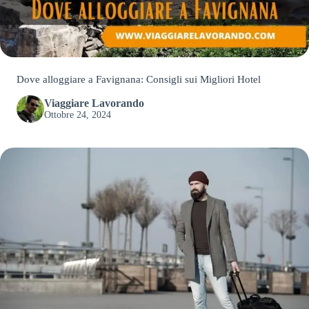
Dove alloggiare a Favignana: Consigli sui Migliori Hotel
Viaggiare Lavorando
Ottobre 24, 2024