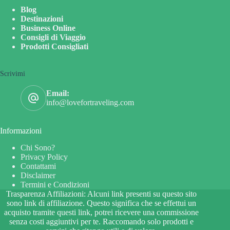
Blog
Destinazioni
Business Online
Consigli di Viaggio
Prodotti Consigliati
Scrivimi
Email:
info@lovefortraveling.com
Informazioni
Chi Sono?
Privacy Policy
Contattami
Disclaimer
Termini e Condizioni
Trasparenza Affiliazioni: Alcuni link presenti su questo sito
sono link di affiliazione. Questo significa che se effettui un
acquisto tramite questi link, potrei ricevere una commissione
senza costi aggiuntivi per te. Raccomando solo prodotti e