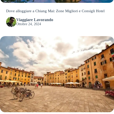
Dove alloggiare a Chiang Mai: Zone Migliori e Consigli Hotel
Viaggiare Lavorando
Ottobre 24, 2024