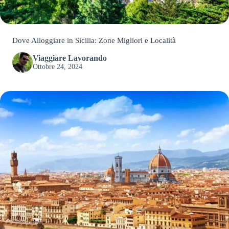
Dove Alloggiare in Sicilia: Zone Migliori e Località
Viaggiare Lavorando
Ottobre 24, 2024