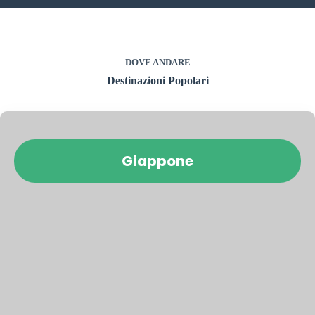
DOVE ANDARE
Destinazioni Popolari
Giappone