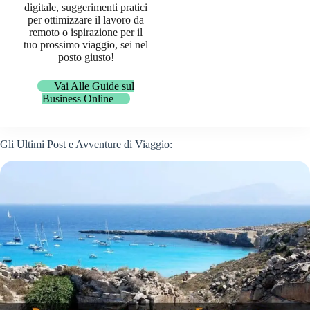
digitale, suggerimenti pratici
per ottimizzare il lavoro da
remoto o ispirazione per il
tuo prossimo viaggio, sei nel
posto giusto!
Vai Alle Guide sul
Business Online
Gli Ultimi Post e Avventure di Viaggio: