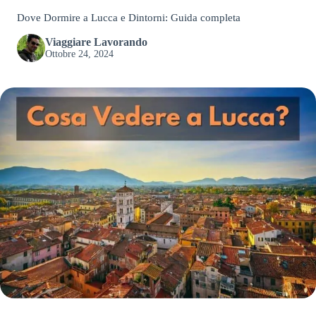
Dove Dormire a Lucca e Dintorni: Guida completa
Viaggiare Lavorando
Ottobre 24, 2024