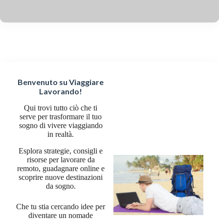
Benvenuto su Viaggiare
Lavorando!
Qui trovi tutto ciò che ti
serve per trasformare il tuo
sogno di vivere viaggiando
in realtà.
Esplora strategie, consigli e
risorse per lavorare da
remoto, guadagnare online e
scoprire nuove destinazioni
da sogno.
Che tu stia cercando idee per
diventare un nomade