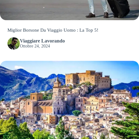
Miglior Borsone Da Viaggio Uomo : La Top 5!
Viaggiare Lavorando
Ottobre 24, 2024