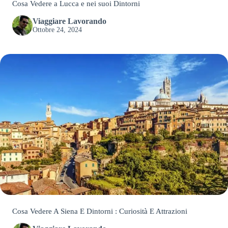
Cosa Vedere a Lucca e nei suoi Dintorni
Viaggiare Lavorando
Ottobre 24, 2024
Cosa Vedere A Siena E Dintorni : Curiosità E Attrazioni