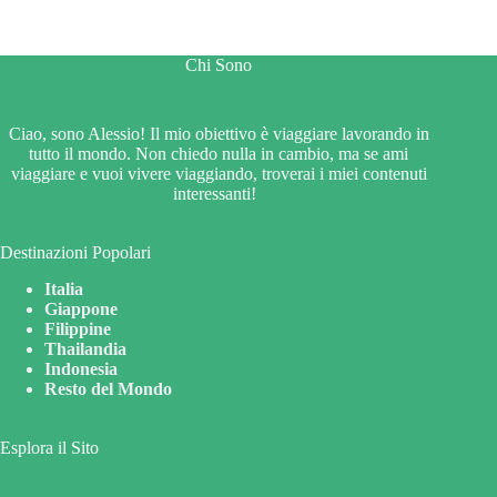
Chi Sono
Ciao, sono Alessio! Il mio obiettivo è viaggiare lavorando in
tutto il mondo. Non chiedo nulla in cambio, ma se ami
viaggiare e vuoi vivere viaggiando, troverai i miei contenuti
interessanti!
Destinazioni Popolari
Italia
Giappone
Filippine
Thailandia
Indonesia
Resto del Mondo
Esplora il Sito