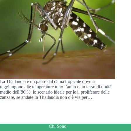
La Thailandia è un paese dal clima tropicale dove si
raggiungono alte temperature tutto l’anno e un tasso di umità
medio dell’80 %, lo scenario ideale per le il proliferare delle
zanzare, se andate in Thailandia non c’è via per…
Chi Sono