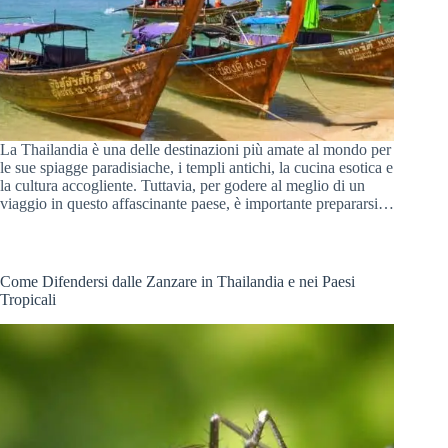
La Thailandia è una delle destinazioni più amate al mondo per
le sue spiagge paradisiache, i templi antichi, la cucina esotica e
la cultura accogliente. Tuttavia, per godere al meglio di un
viaggio in questo affascinante paese, è importante prepararsi…
Come Difendersi dalle Zanzare in Thailandia e nei Paesi
Tropicali