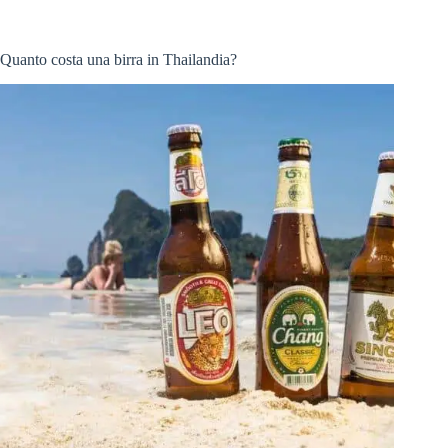
Quanto costa una birra in Thailandia?