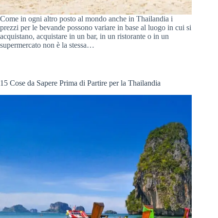
Come in ogni altro posto al mondo anche in Thailandia i
prezzi per le bevande possono variare in base al luogo in cui si
acquistano, acquistare in un bar, in un ristorante o in un
supermercato non è la stessa…
15 Cose da Sapere Prima di Partire per la Thailandia