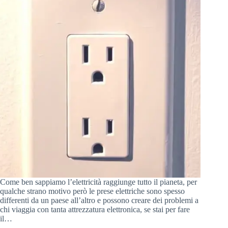
Come ben sappiamo l’elettricità raggiunge tutto il pianeta, per
qualche strano motivo però le prese elettriche sono spesso
differenti da un paese all’altro e possono creare dei problemi a
chi viaggia con tanta attrezzatura elettronica, se stai per fare
il…