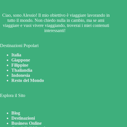
Ciao, sono Alessio! Il mio obiettivo è viaggiare lavorando in
tutto il mondo. Non chiedo nulla in cambio, ma se ami
viaggiare e vuoi vivere viaggiando, troverai i miei contenuti
interessanti!
Destinazioni Popolari
Italia
Giappone
Filippine
Thailandia
Indonesia
Resto del Mondo
Esplora il Sito
Blog
Destinazioni
Business Online