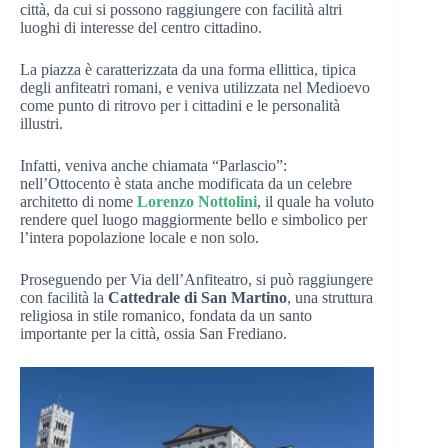
città, da cui si possono raggiungere con facilità altri
luoghi di interesse del centro cittadino.
La piazza è caratterizzata da una forma ellittica, tipica
degli anfiteatri romani, e veniva utilizzata nel Medioevo
come punto di ritrovo per i cittadini e le personalità
illustri.
Infatti, veniva anche chiamata “Parlascio”:
nell’Ottocento è stata anche modificata da un celebre
architetto di nome
Lorenzo Nottolini
, il quale ha voluto
rendere quel luogo maggiormente bello e simbolico per
l’intera popolazione locale e non solo.
Proseguendo per Via dell’Anfiteatro, si può raggiungere
con facilità la
Cattedrale di San Martino
, una struttura
religiosa in stile romanico, fondata da un santo
importante per la città, ossia San Frediano.