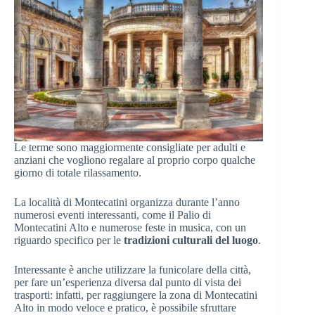
Le terme sono maggiormente consigliate per adulti e
anziani che vogliono regalare al proprio corpo qualche
giorno di totale rilassamento.
La località di Montecatini organizza durante l’anno
numerosi eventi interessanti, come il Palio di
Montecatini Alto e numerose feste in musica, con un
riguardo specifico per le
tradizioni culturali del luogo
.
Interessante è anche utilizzare la funicolare della città,
per fare un’esperienza diversa dal punto di vista dei
trasporti: infatti, per raggiungere la zona di Montecatini
Alto in modo veloce e pratico, è possibile sfruttare