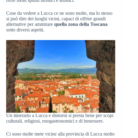
offre molti spunti turistici e artistici.
Cose da vedere a Lucca ce ne sono molte, ma lo stesso
si può dire dei luoghi vicini, capaci di offrire grandi
alternative per ammirare
quella zona della Toscana
sotto diversi aspetti.
Un itinerario a Lucca e dintorni si presta bene per scopi
culturali, religiosi, enogastronomici e di benessere.
Ci sono molte mete vicine alla provincia di Lucca molto