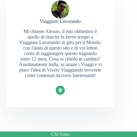
Viaggiare Lavorando
Mi chiamo Alessio, il mio obbiettivo è
quello di riuscire in breve tempo a
Viaggiare Lavorando in giro per il Mondo,
con l'aiuto di questo sito e di voi lettori
conto di raggiungere questo traguardo
entro 12 mesi. Cosa vi chiedo in cambio?
Assolutamente nulla, se amate i Viaggi e vi
piace l'idea di Vivere Viaggiando troverete
i miei contenuti davvero Interessanti!
Chi Sono