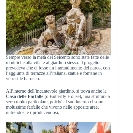
Sempre verso la metà del Seicento sono state fatte delle
modifiche alla villa e al giardino stesso: il progetto
prevedeva che ci fosse un ingrandimento del parco, con
l’aggiunta di terrazze all’italiana, statue e fontane in
vero stile barocco.
All’interno dell’incantevole giardino, si trova anche la
Casa delle Farfalle
(o Butterfly House), una struttura a
serra molto particolare, poiché al suo interno ci sono
moltissime farfalle che vivono nelle apposite aree,
nutrendosi e riproducendosi.