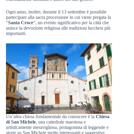
Ogni anno, inoltre, durante il 13 settembre è possibile
partecipare alla sacra processione in cui viene pregata la
“
Santa Croce
“, un evento significativo per la città che
unisce la devozione religiosa alle tradizioni lucchesi più
importanti.
Un’altra chiesa fondamentale da conoscere è la
Chiesa
di San Michele
, una cattedrale maestosa e
artisticamente meravigliosa, protagonista di leggende e
storie su San Michele molto interessanti e suggestive.