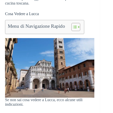
cucina toscana.
Cosa Vedere a Lucca
Menu di Navigazione Rapido
Se non sai cosa vedere a Lucca, ecco alcune utili
indicazioni.