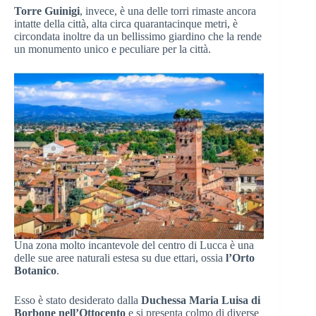
Torre Guinigi
, invece, è una delle torri rimaste ancora
intatte della città, alta circa quarantacinque metri, è
circondata inoltre da un bellissimo giardino che la rende
un monumento unico e peculiare per la città.
Una zona molto incantevole del centro di Lucca è una
delle sue aree naturali estesa su due ettari, ossia
l’Orto
Botanico
.
Esso è stato desiderato dalla
Duchessa Maria Luisa di
Borbone nell’Ottocento
e si presenta colmo di diverse