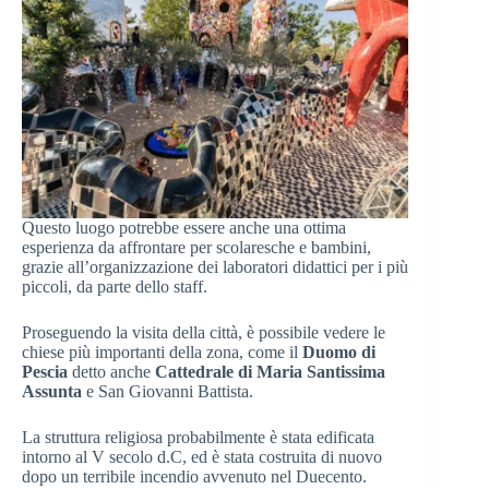
Questo luogo potrebbe essere anche una ottima
esperienza da affrontare per scolaresche e bambini,
grazie all’organizzazione dei laboratori didattici per i più
piccoli, da parte dello staff.
Proseguendo la visita della città, è possibile vedere le
chiese più importanti della zona, come il
Duomo di
Pescia
detto anche
Cattedrale di Maria Santissima
Assunta
e San Giovanni Battista.
La struttura religiosa probabilmente è stata edificata
intorno al V secolo d.C, ed è stata costruita di nuovo
dopo un terribile incendio avvenuto nel Duecento.