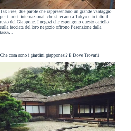
Tax Free, due parole che rappresentano un grande vantaggio
per i turisti internazionali che si recano a Tokyo e in tutto il
resto del Giappone. I negozi che espongono questo cartello
sulla facciata del loro negozio offrono l’esenzione dalla
tassa…
Che cosa sono i giardini giapponesi? E Dove Trovarli