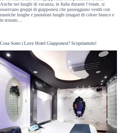
Anche nei luoghi di vacanza, in Italia durante l’estate, si
osservano gruppi di giapponesi che passeggiano vestiti con
maniche lunghe e pantaloni lunghi (magari di colore bianco e
in tessuto…
Cosa Sono i Love Hotel Giapponesi? Scopriamolo!