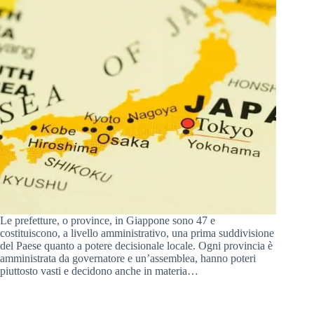
Le prefetture, o province, in Giappone sono 47 e
costituiscono, a livello amministrativo, una prima suddivisione
del Paese quanto a potere decisionale locale. Ogni provincia è
amministrata da governatore e un’assemblea, hanno poteri
piuttosto vasti e decidono anche in materia…