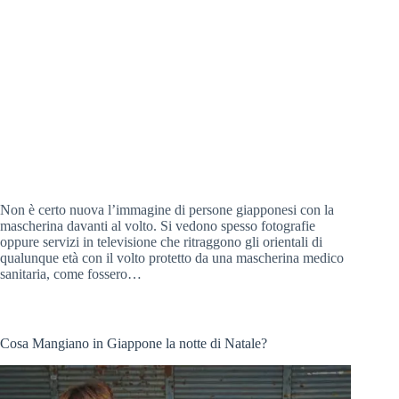
Non è certo nuova l’immagine di persone giapponesi con la
mascherina davanti al volto. Si vedono spesso fotografie
oppure servizi in televisione che ritraggono gli orientali di
qualunque età con il volto protetto da una mascherina medico
sanitaria, come fossero…
Cosa Mangiano in Giappone la notte di Natale?