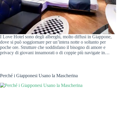
I Love Hotel sono degli alberghi, molto diffusi in Giappone,
dove si può soggiornare per un’intera notte o soltanto per
poche ore. Strutture che soddisfano il bisogno di amore e
privacy di giovani innamorati o di coppie più navigate in…
Perché i Giapponesi Usano la Mascherina