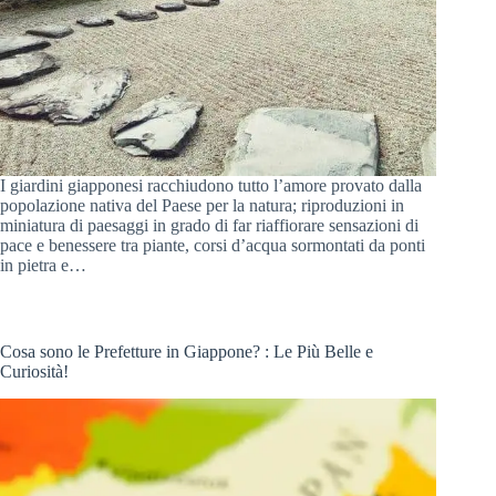
I giardini giapponesi racchiudono tutto l’amore provato dalla
popolazione nativa del Paese per la natura; riproduzioni in
miniatura di paesaggi in grado di far riaffiorare sensazioni di
pace e benessere tra piante, corsi d’acqua sormontati da ponti
in pietra e…
Cosa sono le Prefetture in Giappone? : Le Più Belle e
Curiosità!