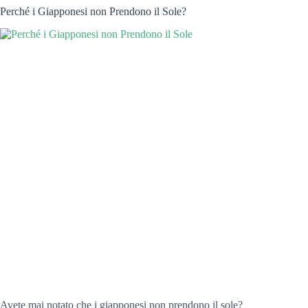
Perché i Giapponesi non Prendono il Sole?
Avete mai notato che i giapponesi non prendono il sole?