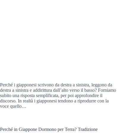
Perché i giapponesi scrivono da destra a sinistra, leggono da
destra a sinistra e addirittura dall’alto verso il basso? Forniamo
subito una risposta semplificata, per poi approfondire il
discorso. In realtà i giapponesi tendono a riprodurre con la
voce quello…
Perché in Giappone Dormono per Terra? Tradizione