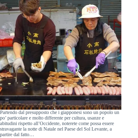
Partendo dal presupposto che i giapponesi sono un popolo un
po’ particolare e molto differente per cultura, usanze e
abitudini rispetto all’Occidente, noterete come possa essere
stravagante la notte di Natale nel Paese del Sol Levante, a
partire dal fatto…