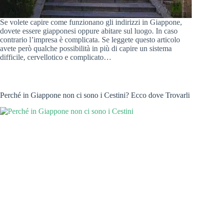
Se volete capire come funzionano gli indirizzi in Giappone,
dovete essere giapponesi oppure abitare sul luogo. In caso
contrario l’impresa è complicata. Se leggete questo articolo
avete però qualche possibilità in più di capire un sistema
difficile, cervellotico e complicato…
Perché in Giappone non ci sono i Cestini? Ecco dove Trovarli