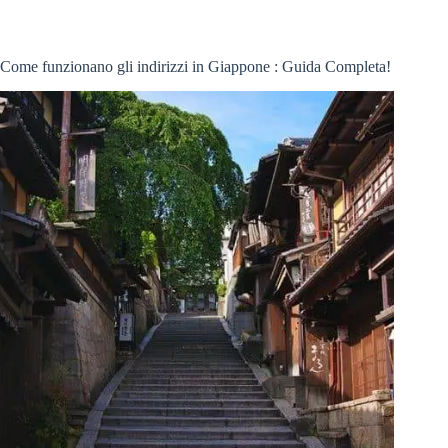
Come funzionano gli indirizzi in Giappone : Guida Completa!