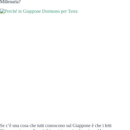
Millenaria?
Se c’è una cosa che tutti conoscono sul Giappone è che i letti