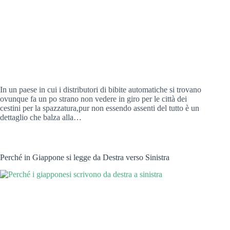
In un paese in cui i distributori di bibite automatiche si trovano
ovunque fa un po strano non vedere in giro per le città dei
cestini per la spazzatura,pur non essendo assenti del tutto è un
dettaglio che balza alla…
Perché in Giappone si legge da Destra verso Sinistra