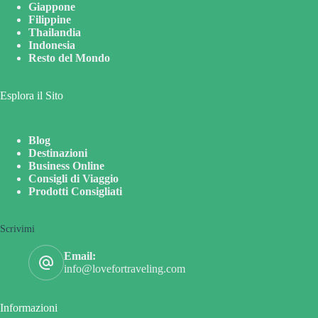
Giappone
Filippine
Thailandia
Indonesia
Resto del Mondo
Esplora il Sito
Blog
Destinazioni
Business Online
Consigli di Viaggio
Prodotti Consigliati
Scrivimi
Email:
info@lovefortraveling.com
Informazioni