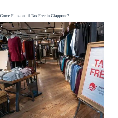
Come Funziona il Tax Free in Giappone?