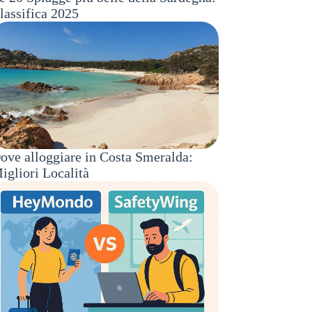
lassifica 2025
ove alloggiare in Costa Smeralda:
igliori Località