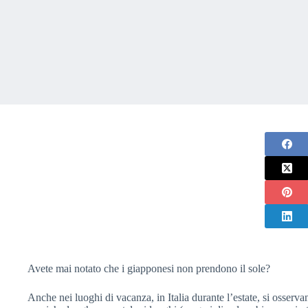
Avete mai notato che i giapponesi non prendono il sole?
Anche nei luoghi di vacanza, in Italia durante l’estate, si osserv