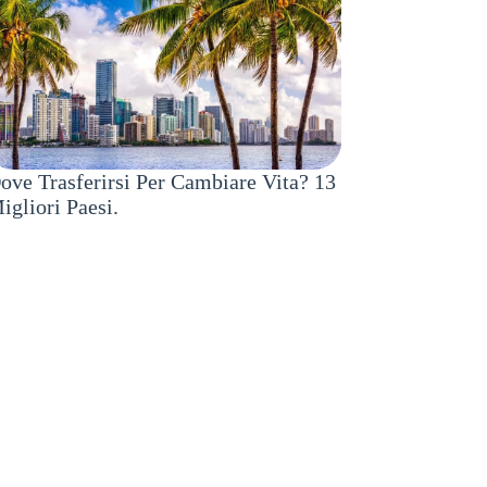
ove Trasferirsi Per Cambiare Vita? 13
igliori Paesi.