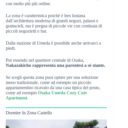
con molto più più ordine.
La zona è caratteristica poichè è ben lontana
dall’architettura moderna di grandi negozi, palassi e
grattacieli, ma è pregna di piccole vie con centinaia di
piccoli negozietti e bar.
Dalla stazione di Umeda è possibile anche arrivarci a
piedi.
Pur essendo nel quartiere centrale di Osaka,
Nakazakicho rappresenta una parentesi a sè stante.
Se scegli questa zona puoi optare per una soluzione
meno tradizionale, come ad esempio un piccolo
appartamentino ricavato da una casa tipica del posto,
come ad esempio
Osaka Umeda Cozy Cute
Apartment
.
Dormire In Zona Castello