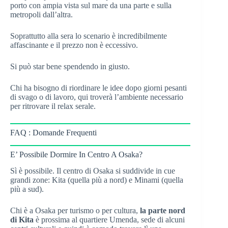
porto con ampia vista sul mare da una parte e sulla
metropoli dall’altra.
Soprattutto alla sera lo scenario è incredibilmente
affascinante e il prezzo non è eccessivo.
Si può star bene spendendo in giusto.
Chi ha bisogno di riordinare le idee dopo giorni pesanti
di svago o di lavoro, qui troverà l’ambiente necessario
per ritrovare il relax serale.
FAQ : Domande Frequenti
E’ Possibile Dormire In Centro A Osaka?
Sì è possibile. Il centro di Osaka si suddivide in cue
grandi zone: Kita (quella più a nord) e Minami (quella
più a sud).
Chi è a Osaka per turismo o per cultura,
la parte nord
di Kita
è prossima al quartiere Umenda, sede di alcuni