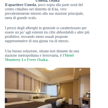
Umeda, Osaka
Il quartiere Umeda
, poco sopra alla parte nord del
centro cittadino nel distretto di Kita, vive
prevalentemente intorno alla sua stazione principale,
meta di grande scalo.
I prezzi degli alberghi in generale si caratterizzano per
essere un po’ agli estremi tra cifre abbordabili e altre più
proibitive, trovando meno usuali proposte
rappresentative di una giusta via di mezzo.
Una buona soluzione, situata non distante da una
stazione metropolitana e ferroviaria, è
l’Hotel
Monterey Le Frere Osaka.