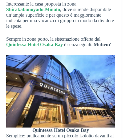
Interessante la casa proposta in zona
Shirakabanoyado-Minato
, dove si rende disponibile
un’ampia superficie e per questo è maggiormente
indicata per una vacanza di gruppo in modo da dividere
le spese.
Sempre in zona porto, la sistemazione offerta dal
Quintessa Hotel Osaka Bay
è senza eguali.
Motivo?
Quintessa Hotel Osaka Bay
Semplice: praticamente su un piccolo isolotto davanti al