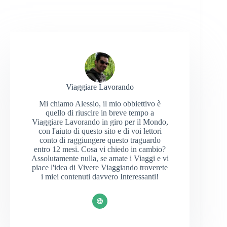
Viaggiare Lavorando
Mi chiamo Alessio, il mio obbiettivo è
quello di riuscire in breve tempo a
Viaggiare Lavorando in giro per il Mondo,
con l'aiuto di questo sito e di voi lettori
conto di raggiungere questo traguardo
entro 12 mesi. Cosa vi chiedo in cambio?
Assolutamente nulla, se amate i Viaggi e vi
piace l'idea di Vivere Viaggiando troverete
i miei contenuti davvero Interessanti!