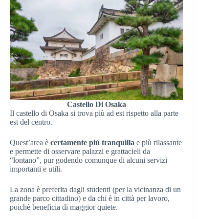
Castello Di Osaka
Il castello di Osaka si trova più ad est rispetto alla parte
est del centro.
Quest’area è
certamente più tranquilla
e più rilassante
e permette di osservare palazzi e grattacieli da
“lontano”, pur godendo comunque di alcuni servizi
importanti e utili.
La zona è preferita dagli studenti (per la vicinanza di un
grande parco cittadino) e da chi è in città per lavoro,
poichè beneficia di maggior quiete.