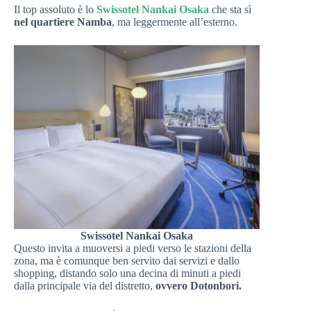
Il top assoluto è lo
Swissotel Nankai Osaka
che sta sì
nel quartiere Namba
, ma leggermente all’esterno.
Swissotel Nankai Osaka
Questo invita a muoversi a piedi verso le stazioni della
zona, ma è comunque ben servito dai servizi e dallo
shopping, distando solo una decina di minuti a piedi
dalla principale via del distretto,
ovvero Dotonbori.