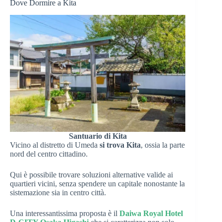
Dove Dormire a Kita
Santuario di Kita
Vicino al distretto di Umeda
si trova Kita
, ossia la parte
nord del centro cittadino.
Qui è possibile trovare soluzioni alternative valide ai
quartieri vicini, senza spendere un capitale nonostante la
sistemazione sia in centro città.
Una interessantissima proposta è il
Daiwa Royal Hotel