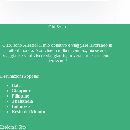
Chi Sono
Ciao, sono Alessio! Il mio obiettivo è viaggiare lavorando in
tutto il mondo. Non chiedo nulla in cambio, ma se ami
viaggiare e vuoi vivere viaggiando, troverai i miei contenuti
interessanti!
Destinazioni Popolari
Italia
Giappone
Filippine
Thailandia
Indonesia
Resto del Mondo
Esplora il Sito