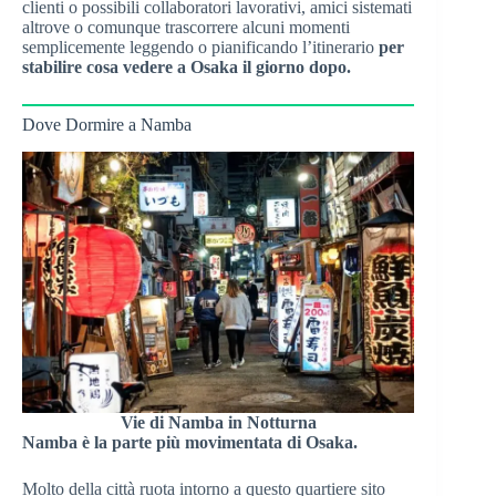
clienti o possibili collaboratori lavorativi, amici sistemati
altrove o comunque trascorrere alcuni momenti
semplicemente leggendo o pianificando l’itinerario
per
stabilire cosa vedere a Osaka il giorno dopo.
Dove Dormire a Namba
Vie di Namba in Notturna
Namba è la parte più movimentata di Osaka.
Molto della città ruota intorno a questo quartiere sito