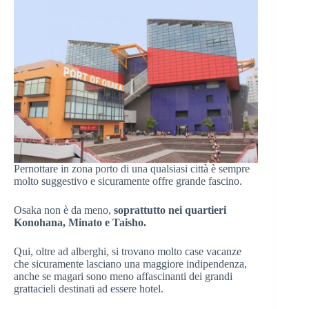
Pernottare in zona porto di una qualsiasi città è sempre
molto suggestivo e sicuramente offre grande fascino.
Osaka non è da meno,
soprattutto nei quartieri
Konohana, Minato e Taisho.
Qui, oltre ad alberghi, si trovano molto case vacanze
che sicuramente lasciano una maggiore indipendenza,
anche se magari sono meno affascinanti dei grandi
grattacieli destinati ad essere hotel.