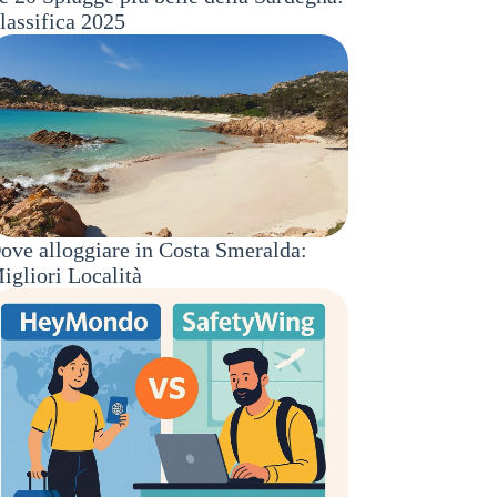
lassifica 2025
ove alloggiare in Costa Smeralda:
igliori Località