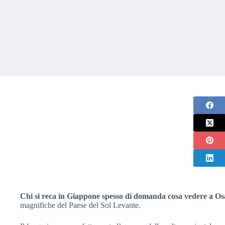
Chi si reca in Giappone spesso di domanda cosa vedere a O
magnifiche del Paese del Sol Levante.