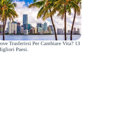
ove Trasferirsi Per Cambiare Vita? 13
igliori Paesi.