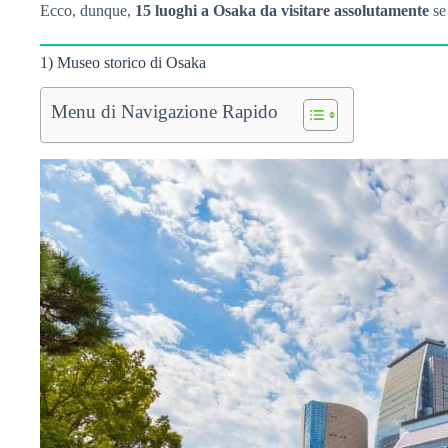
Ecco, dunque,
15 luoghi a Osaka da visitare assolutamente
se 
1) Museo storico di Osaka
Menu di Navigazione Rapido