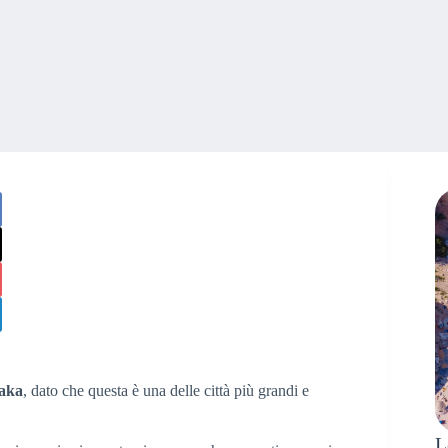
saka
, dato che questa è una delle città più grandi e
L