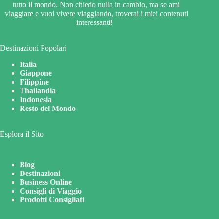
tutto il mondo. Non chiedo nulla in cambio, ma se ami
viaggiare e vuoi vivere viaggiando, troverai i miei contenuti
interessanti!
Destinazioni Popolari
Italia
Giappone
Filippine
Thailandia
Indonesia
Resto del Mondo
Esplora il Sito
Blog
Destinazioni
Business Online
Consigli di Viaggio
Prodotti Consigliati