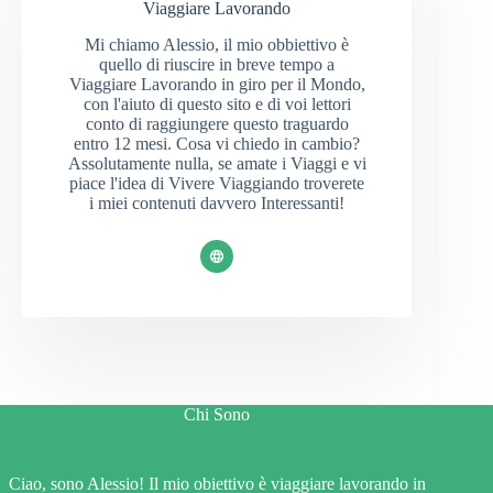
Viaggiare Lavorando
Mi chiamo Alessio, il mio obbiettivo è
quello di riuscire in breve tempo a
Viaggiare Lavorando in giro per il Mondo,
con l'aiuto di questo sito e di voi lettori
conto di raggiungere questo traguardo
entro 12 mesi. Cosa vi chiedo in cambio?
Assolutamente nulla, se amate i Viaggi e vi
piace l'idea di Vivere Viaggiando troverete
i miei contenuti davvero Interessanti!
Chi Sono
Ciao, sono Alessio! Il mio obiettivo è viaggiare lavorando in