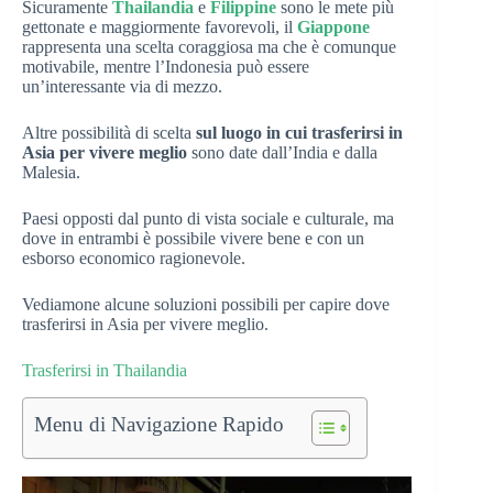
Sicuramente
Thailandia
e
Filippine
sono le mete più
gettonate e maggiormente favorevoli, il
Giappone
rappresenta una scelta coraggiosa ma che è comunque
motivabile, mentre l’Indonesia può essere
un’interessante via di mezzo.
Altre possibilità di scelta
sul luogo in cui trasferirsi in
Asia per vivere meglio
sono date dall’India e dalla
Malesia.
Paesi opposti dal punto di vista sociale e culturale, ma
dove in entrambi è possibile vivere bene e con un
esborso economico ragionevole.
Vediamone alcune soluzioni possibili per capire dove
trasferirsi in Asia per vivere meglio.
Trasferirsi in Thailandia
Menu di Navigazione Rapido