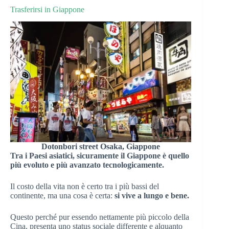
Trasferirsi in Giappone
Dotonbori street Osaka, Giappone
Tra i Paesi asiatici, sicuramente il Giappone è quello
più evoluto e più avanzato tecnologicamente.
Il costo della vita non è certo tra i più bassi del
continente, ma una cosa è certa:
si vive a lungo e bene.
Questo perché pur essendo nettamente più piccolo della
Cina, presenta uno status sociale differente e alquanto