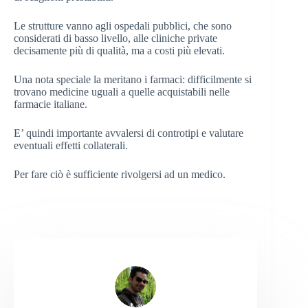
Le strutture vanno agli ospedali pubblici, che sono
considerati di basso livello, alle cliniche private
decisamente più di qualità, ma a costi più elevati.
Una nota speciale la meritano i farmaci: difficilmente si
trovano medicine uguali a quelle acquistabili nelle
farmacie italiane.
E’ quindi importante avvalersi di controtipi e valutare
eventuali effetti collaterali.
Per fare ciò è sufficiente rivolgersi ad un medico.