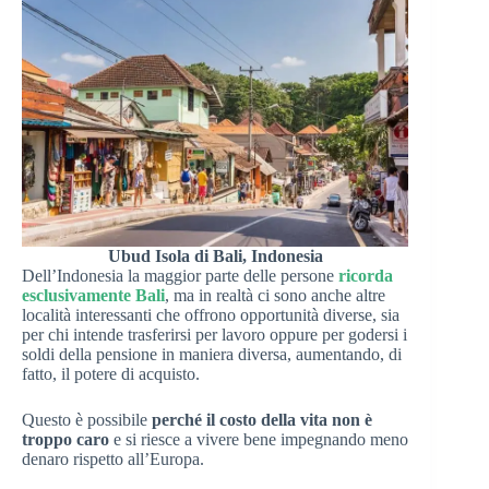
Ubud Isola di Bali, Indonesia
Dell’Indonesia la maggior parte delle persone
ricorda
esclusivamente Bali
, ma in realtà ci sono anche altre
località interessanti che offrono opportunità diverse, sia
per chi intende trasferirsi per lavoro oppure per godersi i
soldi della pensione in maniera diversa, aumentando, di
fatto, il potere di acquisto.
Questo è possibile
perché il costo della vita non è
troppo caro
e si riesce a vivere bene impegnando meno
denaro rispetto all’Europa.