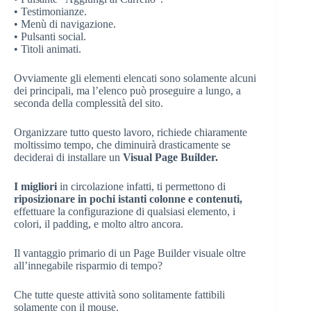
• Testimonianze.
• Menù di navigazione.
• Pulsanti social.
• Titoli animati.
Ovviamente gli elementi elencati sono solamente alcuni
dei principali, ma l’elenco può proseguire a lungo, a
seconda della complessità del sito.
Organizzare tutto questo lavoro, richiede chiaramente
moltissimo tempo, che diminuirà drasticamente se
deciderai di installare un
Visual Page Builder.
I migliori
in circolazione infatti, ti permettono di
riposizionare in pochi istanti colonne e contenuti,
effettuare la configurazione di qualsiasi elemento, i
colori, il padding, e molto altro ancora.
Il vantaggio primario di un Page Builder visuale oltre
all’innegabile risparmio di tempo?
Che tutte queste attività sono solitamente fattibili
solamente con il mouse.