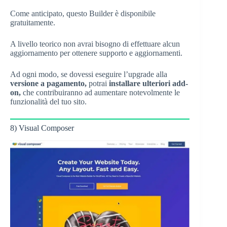
Come anticipato, questo Builder è disponibile
gratuitamente.
A livello teorico non avrai bisogno di effettuare alcun
aggiornamento per ottenere supporto e aggiornamenti.
Ad ogni modo, se dovessi eseguire l’upgrade alla
versione a pagamento,
potrai
installare ulteriori add-
on,
che contribuiranno ad aumentare notevolmente le
funzionalità del tuo sito.
8) Visual Composer