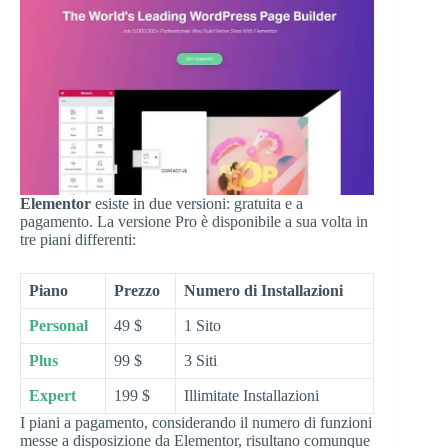
Elementor
esiste in due versioni: gratuita e a
pagamento. La versione Pro è disponibile a sua volta in
tre piani differenti:
Piano
Prezzo
Numero di Installazioni
Personal
49 $
1 Sito
Plus
99 $
3 Siti
Expert
199 $
Illimitate Installazioni
I piani a pagamento, considerando il numero di funzioni
messe a disposizione da Elementor, risultano comunque