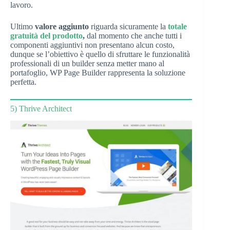
lavoro.
Ultimo
valore aggiunto
riguarda sicuramente la
totale
gratuità del prodotto
,
dal momento che anche tutti i
componenti aggiuntivi non presentano alcun costo,
dunque se l’obiettivo è quello di sfruttare le funzionalità
professionali di un builder senza metter mano al
portafoglio, WP Page Builder rappresenta la soluzione
perfetta.
5) Thrive Architect