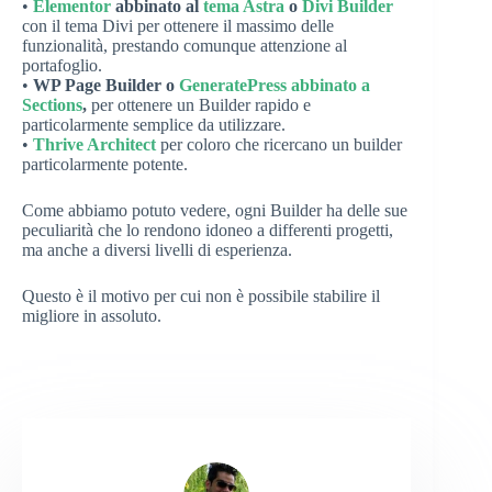
•
Elementor
abbinato al
tema Astra
o
Divi Builder
con il tema Divi per ottenere il massimo delle
funzionalità, prestando comunque attenzione al
portafoglio.
•
WP Page Builder o
GeneratePress abbinato a
Sections
,
per ottenere un Builder rapido e
particolarmente semplice da utilizzare.
•
Thrive Architect
per coloro che ricercano un builder
particolarmente potente.
Come abbiamo potuto vedere, ogni Builder ha delle sue
peculiarità che lo rendono idoneo a differenti progetti,
ma anche a diversi livelli di esperienza.
Questo è il motivo per cui non è possibile stabilire il
migliore in assoluto.