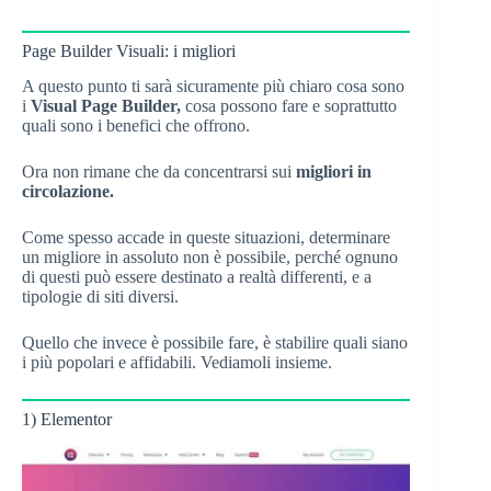
Page Builder Visuali: i migliori
A questo punto ti sarà sicuramente più chiaro cosa sono
i
Visual Page Builder,
cosa possono fare e soprattutto
quali sono i benefici che offrono.
Ora non rimane che da concentrarsi sui
migliori in
circolazione.
Come spesso accade in queste situazioni, determinare
un migliore in assoluto non è possibile, perché ognuno
di questi può essere destinato a realtà differenti, e a
tipologie di siti diversi.
Quello che invece è possibile fare, è stabilire quali siano
i più popolari e affidabili. Vediamoli insieme.
1) Elementor