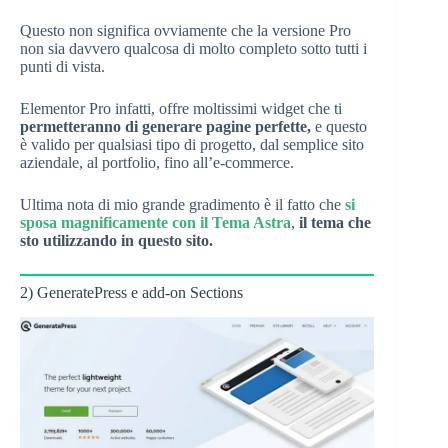
Questo non significa ovviamente che la versione Pro
non sia davvero qualcosa di molto completo sotto tutti i
punti di vista.
Elementor Pro infatti, offre moltissimi widget che ti
permetteranno di generare pagine perfette,
e questo
è valido per qualsiasi tipo di progetto, dal semplice sito
aziendale, al portfolio, fino all’e-commerce.
Ultima nota di mio grande gradimento è il fatto che
si
sposa magnificamente con il Tema Astra
,
il tema che
sto utilizzando in questo sito.
2) GeneratePress e add-on Sections