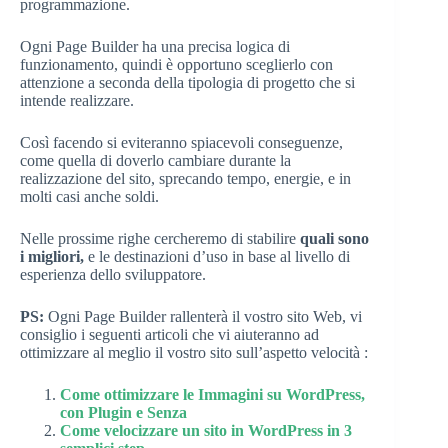
programmazione.
Ogni Page Builder ha una precisa logica di
funzionamento, quindi è opportuno sceglierlo con
attenzione a seconda della tipologia di progetto che si
intende realizzare.
Così facendo si eviteranno spiacevoli conseguenze,
come quella di doverlo cambiare durante la
realizzazione del sito, sprecando tempo, energie, e in
molti casi anche soldi.
Nelle prossime righe cercheremo di stabilire
quali sono
i migliori,
e le destinazioni d’uso in base al livello di
esperienza dello sviluppatore.
PS:
Ogni Page Builder rallenterà il vostro sito Web, vi
consiglio i seguenti articoli che vi aiuteranno ad
ottimizzare al meglio il vostro sito sull’aspetto velocità :
Come ottimizzare le Immagini su WordPress,
con Plugin e Senza
Come velocizzare un sito in WordPress in 3