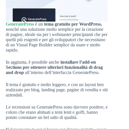
GeneratePress
è un
tema gratuito per WordPress,
nonché una soluzione molto semplice per la creazione
di pagine, ideale sia per i webmaster principianti che per
quelli più esigenti e per gli sviluppatori che necessitano
di un Visual Page Builder semplice da usare e molto
rapido.
In aggiunta, è possibile anche
installare l’add-on
Sections per ottenere ulteriori funzionalità di drag
and drop
all’interno dell’interfaccia GeneratePress.
Il tema è gratuito e molto leggero, e con un layout ben
realizzato per blog, landing page, pagine di vendita e siti
aziendali.
Le recensioni su GeneratePress sono davvero positive, e
coloro che erano abituati a temi lenti e goffi, hanno
potuto constatare un bel salto di qualità.