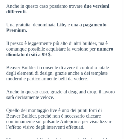
Anche in questo caso possiamo trovare
due versioni
differenti.
Una gratuita, denominata
Lite,
e una
a pagamento
Premium.
Il prezzo è leggermente più alto di altri builder, ma è
comunque possibile acquistare la versione per
numero
illimitato di siti a 99 $
.
Beaver Builder ti consente di avere il controllo totale
degli elementi di design, grazie anche a dei template
moderni e particolarmente belli da vedere.
Anche in questo caso, grazie al deag and drop, il lavoro
sarà decisamente veloce.
Quello del montaggio live è uno dei punti forti di
Beaver Builder, perché non è necessario cliccare
continuamente sul pulsante Anteprima per visualizzare
l’effetto visivo degli interventi effettuati.