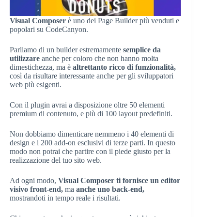
Visual Composer
è uno dei Page Builder più venduti e
popolari su CodeCanyon.
Parliamo di un builder estremamente
semplice da
utilizzare
anche per coloro che non hanno molta
dimestichezza, ma è
altrettanto ricco di funzionalità,
così da risultare interessante anche per gli sviluppatori
web più esigenti.
Con il plugin avrai a disposizione oltre 50 elementi
premium di contenuto, e più di 100 layout predefiniti.
Non dobbiamo dimenticare nemmeno i 40 elementi di
design e i 200 add-on esclusivi di terze parti. In questo
modo non potrai che partire con il piede giusto per la
realizzazione del tuo sito web.
Ad ogni modo,
Visual Composer ti fornisce un editor
visivo front-end,
ma
anche uno back-end,
mostrandoti in tempo reale i risultati.