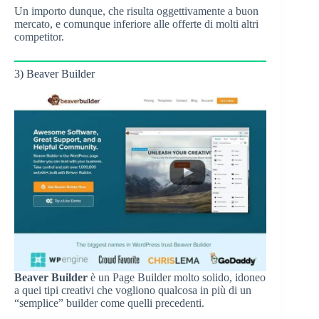
Un importo dunque, che risulta oggettivamente a buon
mercato, e comunque inferiore alle offerte di molti altri
competitor.
3) Beaver Builder
Beaver Builder
è un Page Builder molto solido, idoneo
a quei tipi creativi che vogliono qualcosa in più di un
“semplice” builder come quelli precedenti.