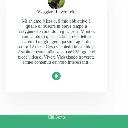
Viaggiare Lavorando
Mi chiamo Alessio, il mio obbiettivo è
quello di riuscire in breve tempo a
Viaggiare Lavorando in giro per il Mondo,
con l'aiuto di questo sito e di voi lettori
conto di raggiungere questo traguardo
entro 12 mesi. Cosa vi chiedo in cambio?
Assolutamente nulla, se amate i Viaggi e vi
piace l'idea di Vivere Viaggiando troverete
i miei contenuti davvero Interessanti!
Chi Sono