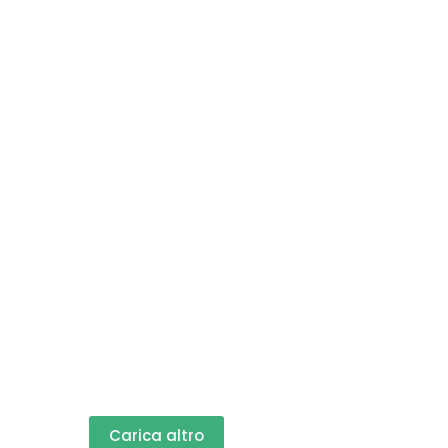
Carica altro