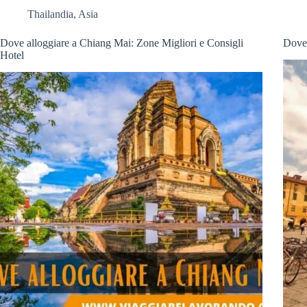
Thailandia
,
Asia
Dove alloggiare a Chiang Mai: Zone Migliori e Consigli
Dove 
Hotel