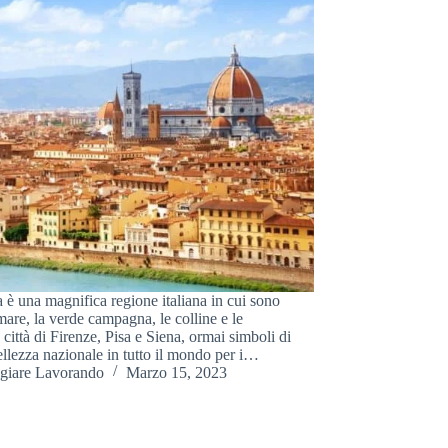
 è una magnifica regione italiana in cui sono
 mare, la verde campagna, le colline e le
città di Firenze, Pisa e Siena, ormai simboli di
ellezza nazionale in tutto il mondo per i…
giare Lavorando
Marzo 15, 2023