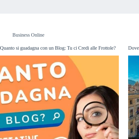
Business Online
Quanto si guadagna con un Blog: Tu ci Credi alle Frottole?
Dove 