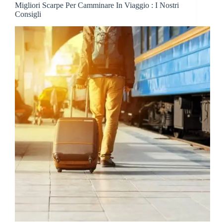
Migliori Scarpe Per Camminare In Viaggio : I Nostri
Consigli