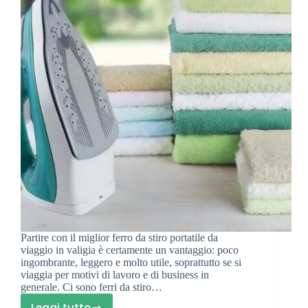
Partire con il miglior ferro da stiro portatile da
viaggio in valigia è certamente un vantaggio: poco
ingombrante, leggero e molto utile, soprattutto se si
viaggia per motivi di lavoro e di business in
generale. Ci sono ferri da stiro…
Leggi tutto