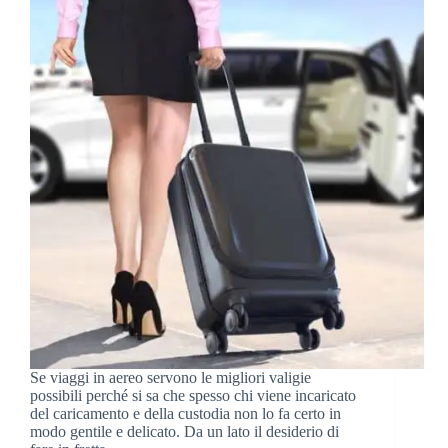
ai
Kit
Completi
Se viaggi in aereo servono le migliori valigie
possibili perché si sa che spesso chi viene incaricato
del caricamento e della custodia non lo fa certo in
modo gentile e delicato. Da un lato il desiderio di