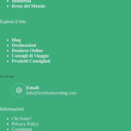
Indonesia
Resto del Mondo
Esplora il Sito
Blog
Destinazioni
Business Online
Consigli di Viaggio
Prodotti Consigliati
Scrivimi
Email:
info@lovefortraveling.com
Informazioni
Chi Sono?
Privacy Policy
Contattami