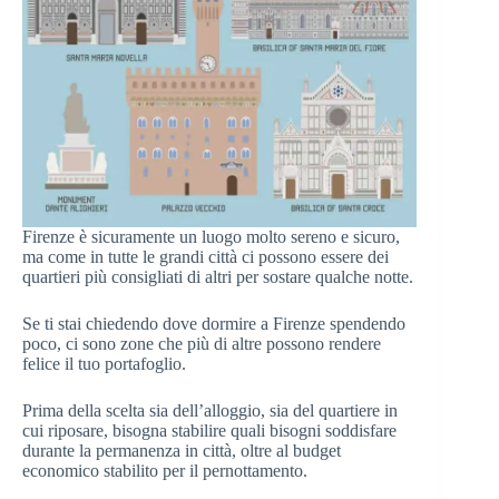
Firenze è sicuramente un luogo molto sereno e sicuro,
ma come in tutte le grandi città ci possono essere dei
quartieri più consigliati di altri per sostare qualche notte.
Se ti stai chiedendo dove dormire a Firenze spendendo
poco, ci sono zone che più di altre possono rendere
felice il tuo portafoglio.
Prima della scelta sia dell’alloggio, sia del quartiere in
cui riposare, bisogna stabilire quali bisogni soddisfare
durante la permanenza in città, oltre al budget
economico stabilito per il pernottamento.