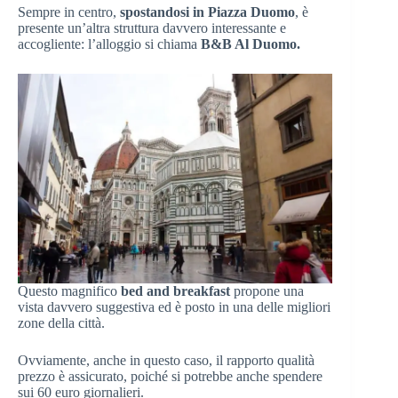
Sempre in centro,
spostandosi in Piazza Duomo
, è
presente un’altra struttura davvero interessante e
accogliente: l’alloggio si chiama
B&B Al Duomo.
Questo magnifico
bed and breakfast
propone una
vista davvero suggestiva ed è posto in una delle migliori
zone della città.
Ovviamente, anche in questo caso, il rapporto qualità
prezzo è assicurato, poiché si potrebbe anche spendere
sui 60 euro giornalieri.