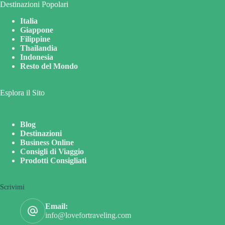
Destinazioni Popolari
Italia
Giappone
Filippine
Thailandia
Indonesia
Resto del Mondo
Esplora il Sito
Blog
Destinazioni
Business Online
Consigli di Viaggio
Prodotti Consigliati
Scrivimi
Email:
info@lovefortraveling.com