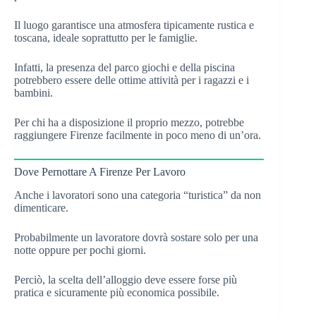
Il luogo garantisce una atmosfera tipicamente rustica e
toscana, ideale soprattutto per le famiglie.
Infatti, la presenza del parco giochi e della piscina
potrebbero essere delle ottime attività per i ragazzi e i
bambini.
Per chi ha a disposizione il proprio mezzo, potrebbe
raggiungere Firenze facilmente in poco meno di un’ora.
Dove Pernottare A Firenze Per Lavoro
Anche i lavoratori sono una categoria “turistica” da non
dimenticare.
Probabilmente un lavoratore dovrà sostare solo per una
notte oppure per pochi giorni.
Perciò, la scelta dell’alloggio deve essere forse più
pratica e sicuramente più economica possibile.