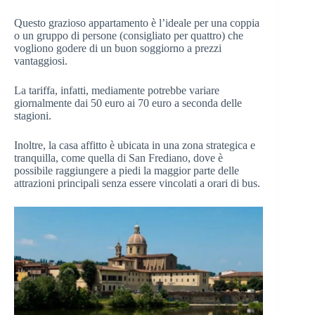
Questo grazioso appartamento è l’ideale per una coppia
o un gruppo di persone (consigliato per quattro) che
vogliono godere di un buon soggiorno a prezzi
vantaggiosi.
La tariffa, infatti, mediamente potrebbe variare
giornalmente dai 50 euro ai 70 euro a seconda delle
stagioni.
Inoltre, la casa affitto è ubicata in una zona strategica e
tranquilla, come quella di San Frediano, dove è
possibile raggiungere a piedi la maggior parte delle
attrazioni principali senza essere vincolati a orari di bus.