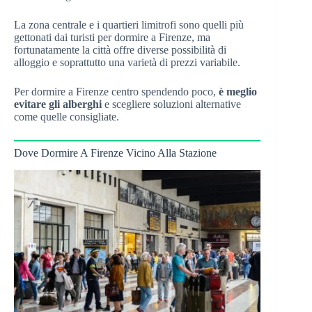
La zona centrale e i quartieri limitrofi sono quelli più
gettonati dai turisti per dormire a Firenze, ma
fortunatamente la città offre diverse possibilità di
alloggio e soprattutto una varietà di prezzi variabile.
Per dormire a Firenze centro spendendo poco,
è meglio
evitare gli alberghi
e scegliere soluzioni alternative
come quelle consigliate.
Dove Dormire A Firenze Vicino Alla Stazione