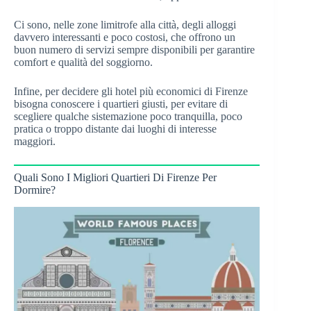
Ci sono, nelle zone limitrofe alla città, degli alloggi
davvero interessanti e poco costosi, che offrono un
buon numero di servizi sempre disponibili per garantire
comfort e qualità del soggiorno.
Infine, per decidere gli hotel più economici di Firenze
bisogna conoscere i quartieri giusti, per evitare di
scegliere qualche sistemazione poco tranquilla, poco
pratica o troppo distante dai luoghi di interesse
maggiori.
Quali Sono I Migliori Quartieri Di Firenze Per
Dormire?