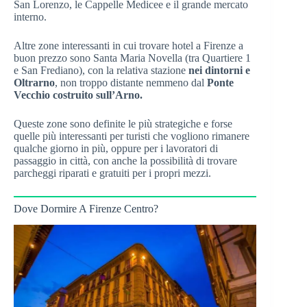
San Lorenzo, le Cappelle Medicee e il grande mercato
interno.
Altre zone interessanti in cui trovare hotel a Firenze a
buon prezzo sono Santa Maria Novella (tra Quartiere 1
e San Frediano), con la relativa stazione
nei dintorni e
Oltrarno
, non troppo distante nemmeno dal
Ponte
Vecchio costruito sull’Arno.
Queste zone sono definite le più strategiche e forse
quelle più interessanti per turisti che vogliono rimanere
qualche giorno in più, oppure per i lavoratori di
passaggio in città, con anche la possibilità di trovare
parcheggi riparati e gratuiti per i propri mezzi.
Dove Dormire A Firenze Centro?