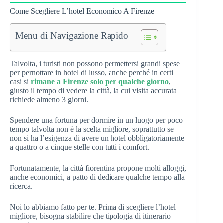
Come Scegliere L’hotel Economico A Firenze
Menu di Navigazione Rapido
Talvolta, i turisti non possono permettersi grandi spese
per pernottare in hotel di lusso, anche perché in certi
casi si
rimane a Firenze solo per qualche giorno
,
giusto il tempo di vedere la città, la cui visita accurata
richiede almeno 3 giorni.
Spendere una fortuna per dormire in un luogo per poco
tempo talvolta non è la scelta migliore, soprattutto se
non si ha l’esigenza di avere un hotel obbligatoriamente
a quattro o a cinque stelle con tutti i comfort.
Fortunatamente, la città fiorentina propone molti alloggi,
anche economici, a patto di dedicare qualche tempo alla
ricerca.
Noi lo abbiamo fatto per te. Prima di scegliere l’hotel
migliore, bisogna stabilire che tipologia di itinerario