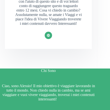
con l'aiuto di questo sito e di voi lettori
conto di raggiungere questo traguardo
entro 12 mesi. Cosa vi chiedo in cambio?
Assolutamente nulla, se amate i Viaggi e vi
piace l'idea di Vivere Viaggiando troverete
i miei contenuti davvero Interessanti!
Chi Sono
Ciao, sono Alessio! Il mio obiettivo è viaggiare lavorando in
tutto il mondo. Non chiedo nulla in cambio, ma se ami
viaggiare e vuoi vivere viaggiando, troverai i miei contenuti
interessanti!