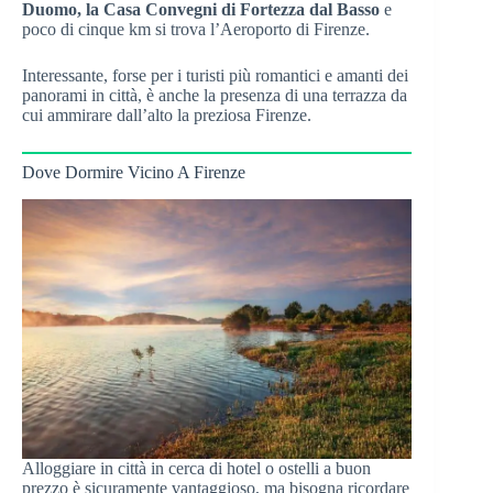
Duomo, la Casa Convegni di Fortezza dal Basso
e
poco di cinque km si trova l’Aeroporto di Firenze.
Interessante, forse per i turisti più romantici e amanti dei
panorami in città, è anche la presenza di una terrazza da
cui ammirare dall’alto la preziosa Firenze.
Dove Dormire Vicino A Firenze
Alloggiare in città in cerca di hotel o ostelli a buon
prezzo è sicuramente vantaggioso, ma bisogna ricordare