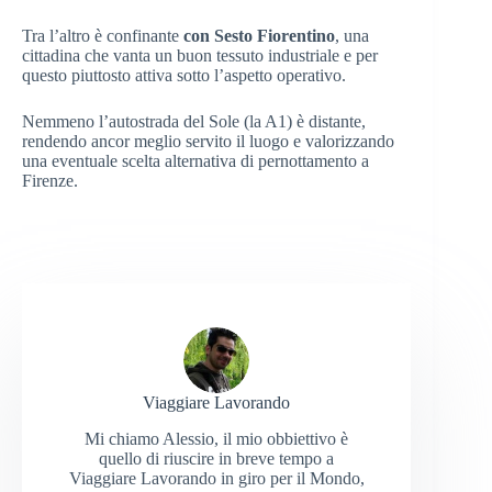
Tra l’altro è confinante
con Sesto Fiorentino
, una
cittadina che vanta un buon tessuto industriale e per
questo piuttosto attiva sotto l’aspetto operativo.
Nemmeno l’autostrada del Sole (la A1) è distante,
rendendo ancor meglio servito il luogo e valorizzando
una eventuale scelta alternativa di pernottamento a
Firenze.
Viaggiare Lavorando
Mi chiamo Alessio, il mio obbiettivo è
quello di riuscire in breve tempo a
Viaggiare Lavorando in giro per il Mondo,